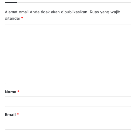
Alamat email Anda tidak akan dipublikasikan.
Ruas yang wajib
ditandai
*
Nama
*
Email
*