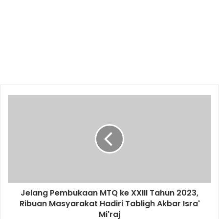
Jelang Pembukaan MTQ ke XXIII Tahun 2023,
Ribuan Masyarakat Hadiri Tabligh Akbar Isra'
Mi'raj