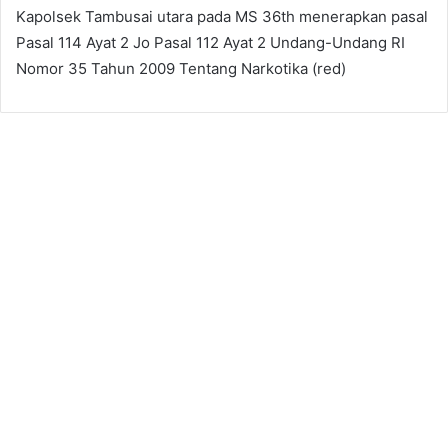
Kapolsek Tambusai utara pada MS 36th menerapkan pasal
Pasal 114 Ayat 2 Jo Pasal 112 Ayat 2 Undang-Undang RI
Nomor 35 Tahun 2009 Tentang Narkotika (red)