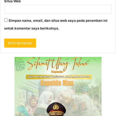
Situs Web
Simpan nama, email, dan situs web saya pada peramban ini
untuk komentar saya berikutnya.