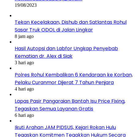
19/08/2023
Tekan Kecelakaan, Dishub dan Satlantas Rohul
Sasar Truk ODOL di Jalan Lingkar
8 jam ago
Hasil Autopsi dan Labfor Ungkap Penyebab
Kematian dr. Alex di Siak
3 hari ago
Polres Rohul Kembalikan 6 Kendaraan ke Korban,
Pelaku Curanmor Dijerat 7 Tahun Penjara
4 hari ago
Lapas Pasir Pangaraian Bantah Isu Price Fixing,
Tegaskan Semua Layanan Gratis
6 hari ago
Ikuti Arahan JAM PIDSUS, Kejari Rokan Hulu
Tegaskan Komitmen Tegakkan Hukum Secara