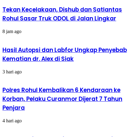
Tekan Kecelakaan, Dishub dan Satlantas
Rohul Sasar Truk ODOL di Jalan Lingkar
8 jam ago
Hasil Autopsi dan Labfor Ungkap Penyebab
Kematian dr. Alex di Siak
3 hari ago
Polres Rohul Kembalikan 6 Kendaraan ke
Korban, Pelaku Curanmor Dijerat 7 Tahun
Penjara
4 hari ago