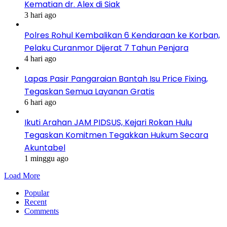
Kematian dr. Alex di Siak
3 hari ago
Polres Rohul Kembalikan 6 Kendaraan ke Korban,
Pelaku Curanmor Dijerat 7 Tahun Penjara
4 hari ago
Lapas Pasir Pangaraian Bantah Isu Price Fixing,
Tegaskan Semua Layanan Gratis
6 hari ago
Ikuti Arahan JAM PIDSUS, Kejari Rokan Hulu
Tegaskan Komitmen Tegakkan Hukum Secara
Akuntabel
1 minggu ago
Load More
Popular
Recent
Comments