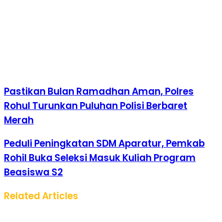
Pastikan Bulan Ramadhan Aman, Polres
Rohul Turunkan Puluhan Polisi Berbaret
Merah
Peduli Peningkatan SDM Aparatur, Pemkab
Rohil Buka Seleksi Masuk Kuliah Program
Beasiswa S2
Related Articles