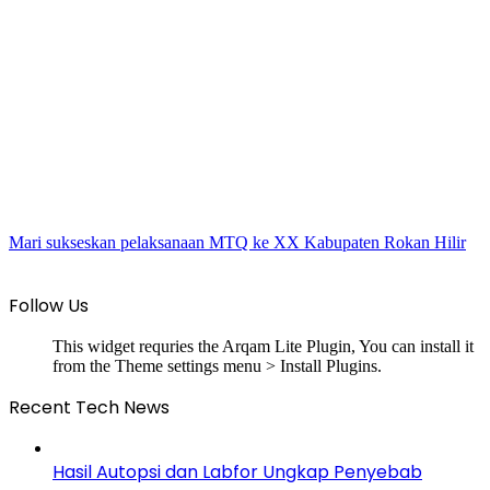
Mari sukseskan pelaksanaan MTQ ke XX Kabupaten Rokan Hilir
Follow Us
This widget requries the Arqam Lite Plugin, You can install it
from the Theme settings menu > Install Plugins.
Recent Tech News
Hasil Autopsi dan Labfor Ungkap Penyebab