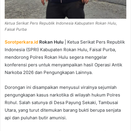
Ketua Serikat Pers Republik Indonesia Kabupaten Rokan Hulu,
Faisal Purba
Sorotperkara.id
Rokan Hulu
| Ketua Serikat Pers Republik
Indonesia (SPRI) Kabupaten Rokan Hulu, Faisal Purba,
mendorong Polres Rokan Hulu segera menggelar
konferensi pers untuk menyampaikan hasil Operasi Antik
Narkoba 2026 dan Pengungkapan Lainnya.
Dorongan ini disampaikan menyusul viralnya sejumlah
pengungkapan kasus narkotika di wilayah hukum Polres
Rohul. Salah satunya di Desa Payung Sekaki, Tambusai
Utara, yang turut ditemukan barang bukti berupa senjata
api dan puluhan butir amunisi.