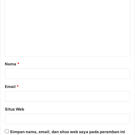
Nama
*
Email
*
Situs Web
Simpan nama, email, dan situs web saya pada peramban ini