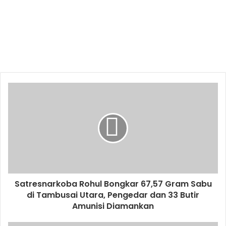
Satresnarkoba Rohul Bongkar 67,57 Gram Sabu
di Tambusai Utara, Pengedar dan 33 Butir
Amunisi Diamankan