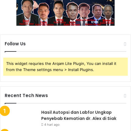
Follow Us
This widget requries the Arqam Lite Plugin, You can install it
from the Theme settings menu > Install Plugins.
Recent Tech News
Hasil Autopsi dan Labfor Ungkap
Penyebab Kematian dr. Alex di Siak
4 hari ago