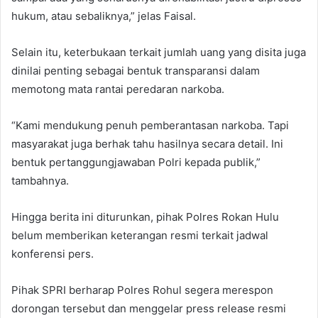
hukum, atau sebaliknya,” jelas Faisal.
Selain itu, keterbukaan terkait jumlah uang yang disita juga
dinilai penting sebagai bentuk transparansi dalam
memotong mata rantai peredaran narkoba.
“Kami mendukung penuh pemberantasan narkoba. Tapi
masyarakat juga berhak tahu hasilnya secara detail. Ini
bentuk pertanggungjawaban Polri kepada publik,”
tambahnya.
Hingga berita ini diturunkan, pihak Polres Rokan Hulu
belum memberikan keterangan resmi terkait jadwal
konferensi pers.
Pihak SPRI berharap Polres Rohul segera merespon
dorongan tersebut dan menggelar press release resmi