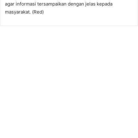
agar informasi tersampaikan dengan jelas kepada
masyarakat. (Red)