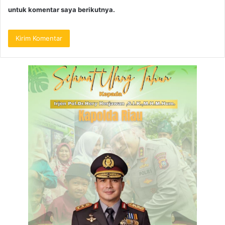
untuk komentar saya berikutnya.