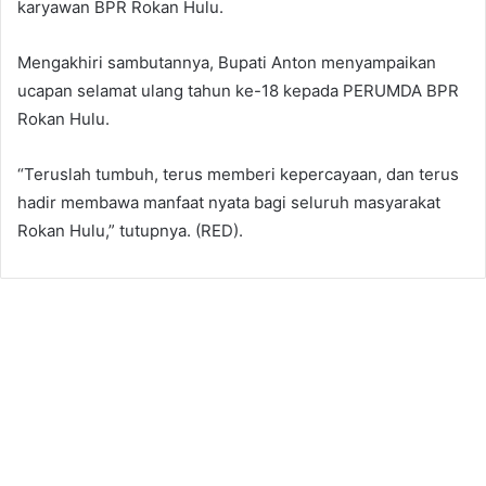
karyawan BPR Rokan Hulu.
Mengakhiri sambutannya, Bupati Anton menyampaikan
ucapan selamat ulang tahun ke-18 kepada PERUMDA BPR
Rokan Hulu.
“Teruslah tumbuh, terus memberi kepercayaan, dan terus
hadir membawa manfaat nyata bagi seluruh masyarakat
Rokan Hulu,” tutupnya. (RED).