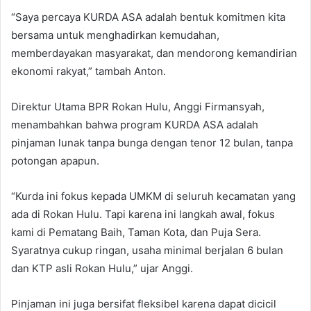
“Saya percaya KURDA ASA adalah bentuk komitmen kita
bersama untuk menghadirkan kemudahan,
memberdayakan masyarakat, dan mendorong kemandirian
ekonomi rakyat,” tambah Anton.
Direktur Utama BPR Rokan Hulu, Anggi Firmansyah,
menambahkan bahwa program KURDA ASA adalah
pinjaman lunak tanpa bunga dengan tenor 12 bulan, tanpa
potongan apapun.
“Kurda ini fokus kepada UMKM di seluruh kecamatan yang
ada di Rokan Hulu. Tapi karena ini langkah awal, fokus
kami di Pematang Baih, Taman Kota, dan Puja Sera.
Syaratnya cukup ringan, usaha minimal berjalan 6 bulan
dan KTP asli Rokan Hulu,” ujar Anggi.
Pinjaman ini juga bersifat fleksibel karena dapat dicicil