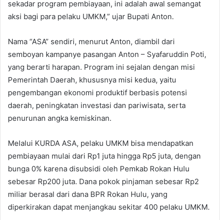
sekadar program pembiayaan, ini adalah awal semangat
aksi bagi para pelaku UMKM,” ujar Bupati Anton.
Nama “ASA” sendiri, menurut Anton, diambil dari
semboyan kampanye pasangan Anton – Syafaruddin Poti,
yang berarti harapan. Program ini sejalan dengan misi
Pemerintah Daerah, khususnya misi kedua, yaitu
pengembangan ekonomi produktif berbasis potensi
daerah, peningkatan investasi dan pariwisata, serta
penurunan angka kemiskinan.
Melalui KURDA ASA, pelaku UMKM bisa mendapatkan
pembiayaan mulai dari Rp1 juta hingga Rp5 juta, dengan
bunga 0% karena disubsidi oleh Pemkab Rokan Hulu
sebesar Rp200 juta. Dana pokok pinjaman sebesar Rp2
miliar berasal dari dana BPR Rokan Hulu, yang
diperkirakan dapat menjangkau sekitar 400 pelaku UMKM.