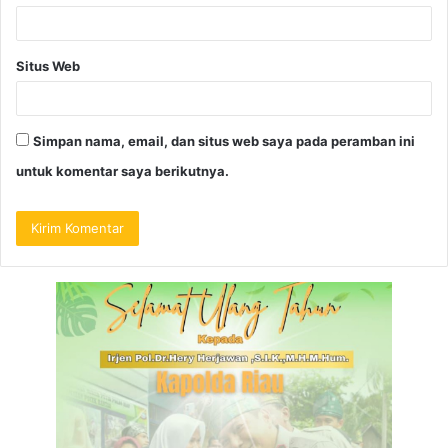
Situs Web
Simpan nama, email, dan situs web saya pada peramban ini
untuk komentar saya berikutnya.