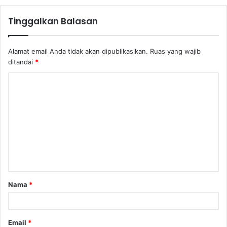
Tinggalkan Balasan
Alamat email Anda tidak akan dipublikasikan.
Ruas yang wajib
ditandai
*
Nama
*
Email
*