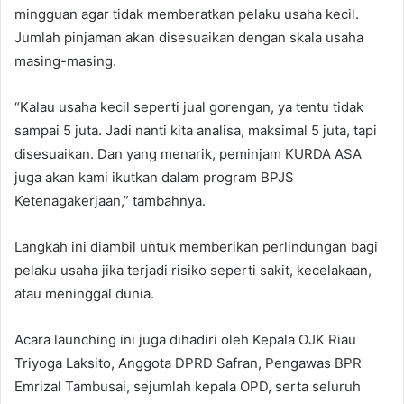
mingguan agar tidak memberatkan pelaku usaha kecil.
Jumlah pinjaman akan disesuaikan dengan skala usaha
masing-masing.
“Kalau usaha kecil seperti jual gorengan, ya tentu tidak
sampai 5 juta. Jadi nanti kita analisa, maksimal 5 juta, tapi
disesuaikan. Dan yang menarik, peminjam KURDA ASA
juga akan kami ikutkan dalam program BPJS
Ketenagakerjaan,” tambahnya.
Langkah ini diambil untuk memberikan perlindungan bagi
pelaku usaha jika terjadi risiko seperti sakit, kecelakaan,
atau meninggal dunia.
Acara launching ini juga dihadiri oleh Kepala OJK Riau
Triyoga Laksito, Anggota DPRD Safran, Pengawas BPR
Emrizal Tambusai, sejumlah kepala OPD, serta seluruh