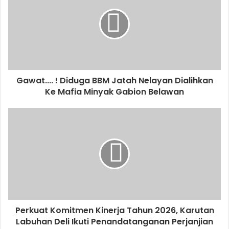
Gawat.... ! Diduga BBM Jatah Nelayan Dialihkan
Ke Mafia Minyak Gabion Belawan
Perkuat Komitmen Kinerja Tahun 2026, Karutan
Labuhan Deli Ikuti Penandatanganan Perjanjian