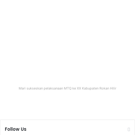
Mari sukseskan pelaksanaan MTQ ke XX Kabupaten Rokan Hilir
Follow Us