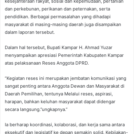
kesejahteraan rakyat, sosial dan kepemudaan, pertanian
dan perkebunan, perikanan dan peternakan, serta
pendidikan. Berbagai permasalahan yang dihadapi
masyarakat di masing-masing daerah juga disampaikan
dalam laporan tersebut.
Dalam hal tersebut, Bupati Kampar H. Ahmad Yuzar
menyampaikan apresiasi Pemerintah Kabupaten Kampar
atas pelaksanaan Reses Anggota DPRD.
“Kegiatan reses ini merupakan jembatan komunikasi yang
sangat penting antara Anggota Dewan dan Masyarakat di
Daerah Pemilihan, tentunya Melalui reses, aspirasi,
harapan, bahkan keluhan masyarakat dapat didengar
secara langsung.”ungkapnya.”
Ia berharap koordinasi, kolaborasi, dan kerja sama antara
eksekutif dan legislatif ke depan semakin solid. Kebijakan-