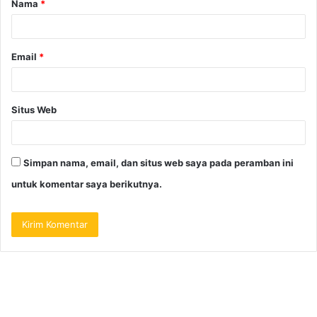
Nama
*
Email
*
Situs Web
Simpan nama, email, dan situs web saya pada peramban ini
untuk komentar saya berikutnya.