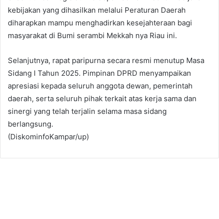
kebijakan yang dihasilkan melalui Peraturan Daerah
diharapkan mampu menghadirkan kesejahteraan bagi
masyarakat di Bumi serambi Mekkah nya Riau ini.
Selanjutnya, rapat paripurna secara resmi menutup Masa
Sidang I Tahun 2025. Pimpinan DPRD menyampaikan
apresiasi kepada seluruh anggota dewan, pemerintah
daerah, serta seluruh pihak terkait atas kerja sama dan
sinergi yang telah terjalin selama masa sidang
berlangsung.
(DiskominfoKampar/up)