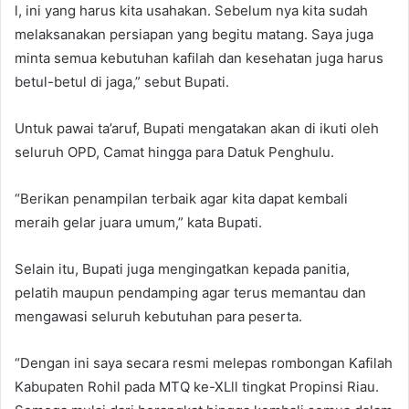
l, ini yang harus kita usahakan. Sebelum nya kita sudah
melaksanakan persiapan yang begitu matang. Saya juga
minta semua kebutuhan kafilah dan kesehatan juga harus
betul-betul di jaga,” sebut Bupati.
Untuk pawai ta’aruf, Bupati mengatakan akan di ikuti oleh
seluruh OPD, Camat hingga para Datuk Penghulu.
“Berikan penampilan terbaik agar kita dapat kembali
meraih gelar juara umum,” kata Bupati.
Selain itu, Bupati juga mengingatkan kepada panitia,
pelatih maupun pendamping agar terus memantau dan
mengawasi seluruh kebutuhan para peserta.
“Dengan ini saya secara resmi melepas rombongan Kafilah
Kabupaten Rohil pada MTQ ke-XLll tingkat Propinsi Riau.