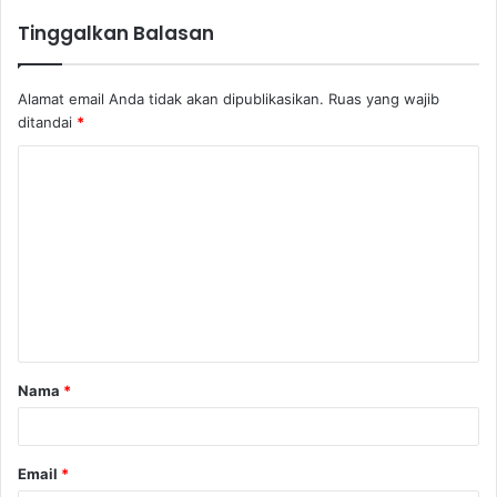
Tinggalkan Balasan
Alamat email Anda tidak akan dipublikasikan.
Ruas yang wajib
ditandai
*
Nama
*
Email
*