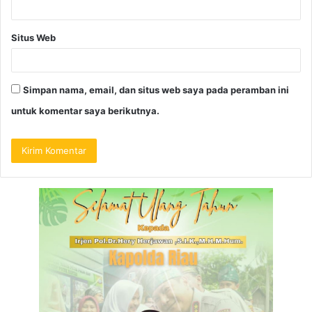
Situs Web
Simpan nama, email, dan situs web saya pada peramban ini
untuk komentar saya berikutnya.