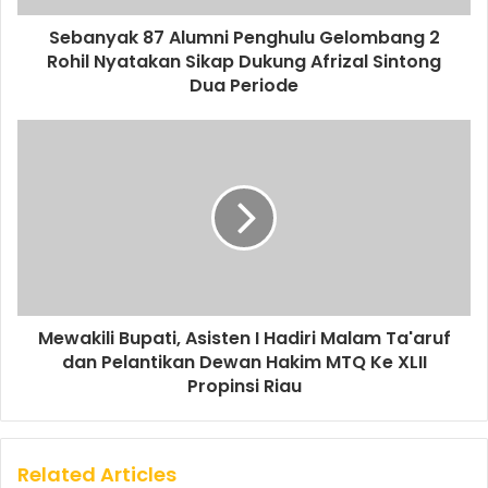
Sebanyak 87 Alumni Penghulu Gelombang 2
Rohil Nyatakan Sikap Dukung Afrizal Sintong
Dua Periode
Mewakili Bupati, Asisten I Hadiri Malam Ta'aruf
dan Pelantikan Dewan Hakim MTQ Ke XLII
Propinsi Riau
Related Articles