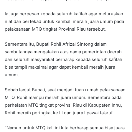
Ia juga berpesan kepada seluruh kafilah agar meluruskan
niat dan bertekad untuk kembali meraih juara umum pada
pelaksanaan MTQ tingkat Provinsi Riau tersebut.
Sementara itu, Bupati Rohil Afrizal Sintong dalam
sambutannya mengatakan atas nama pemerintah daerah
dan seluruh masyarakat berharap kepada seluruh kafilah
bisa tampil maksimal agar dapat kembali meraih juara
umum.
Sebab lanjut Bupati, saat menjadi tuan rumah pelaksanaan
MTQ, Rohil mampu meraih juara umum. Sementara pada
perhelatan MTQ tingkat provinsi Riau di Kabupaten Inhu,
Rohil meraih peringkat ke lll dan juara l pawai ta’aruf.
“Namun untuk MTQ kali ini kita berharap semua bisa juara