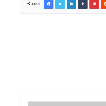
Share