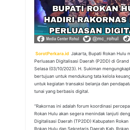
SorotPerkara.id
Jakarta, Bupati Rokan Hulu 
Perluasan Digitalisasi Daerah (P2DD) di Grand 
Selasa (03/10/2023). H. Sukiman mengungkap
bertujuan untuk mendukung tata kelola keuanga
untuk kegiatan transaksi belanja dan pendapa
tunai yang berbasis digital.
“Rakornas ini adalah forum koordinasi percepa
Rokan Hulu akan segera menindak lanjuti de
Digitalisasi Daerah (TP2DD) Kabupaten Rokan 
Rokan Hulu dan Sekretaris Daerah Kab. Rokan 