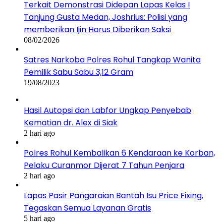
Terkait Demonstrasi Didepan Lapas Kelas I
Tanjung Gusta Medan, Joshrius: Polisi yang
memberikan Ijin Harus Diberikan Saksi
08/02/2026
Satres Narkoba Polres Rohul Tangkap Wanita
Pemilik Sabu Sabu 3,12 Gram
19/08/2023
Hasil Autopsi dan Labfor Ungkap Penyebab
Kematian dr. Alex di Siak
2 hari ago
Polres Rohul Kembalikan 6 Kendaraan ke Korban,
Pelaku Curanmor Dijerat 7 Tahun Penjara
2 hari ago
Lapas Pasir Pangaraian Bantah Isu Price Fixing,
Tegaskan Semua Layanan Gratis
5 hari ago