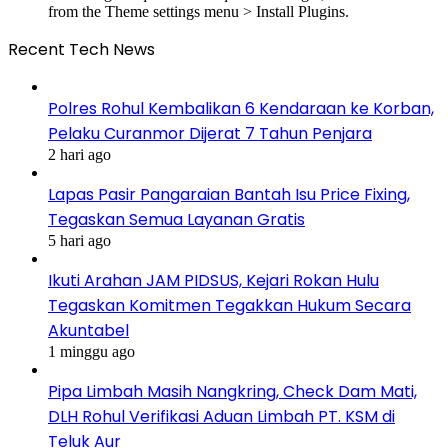
from the Theme settings menu > Install Plugins.
Recent Tech News
Polres Rohul Kembalikan 6 Kendaraan ke Korban,
Pelaku Curanmor Dijerat 7 Tahun Penjara
2 hari ago
Lapas Pasir Pangaraian Bantah Isu Price Fixing,
Tegaskan Semua Layanan Gratis
5 hari ago
Ikuti Arahan JAM PIDSUS, Kejari Rokan Hulu
Tegaskan Komitmen Tegakkan Hukum Secara
Akuntabel
1 minggu ago
Pipa Limbah Masih Nangkring, Check Dam Mati,
DLH Rohul Verifikasi Aduan Limbah PT. KSM di
Teluk Aur