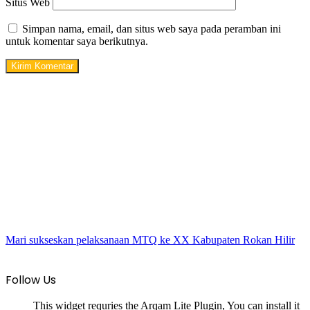
Situs Web
Simpan nama, email, dan situs web saya pada peramban ini
untuk komentar saya berikutnya.
Mari sukseskan pelaksanaan MTQ ke XX Kabupaten Rokan Hilir
Follow Us
This widget requries the Arqam Lite Plugin, You can install it