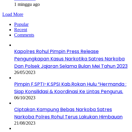
1 minggu ago
Load More
Popular
Recent
Comments
Kapolres Rohul Pimpin Press Release
Pengungkapan Kasus Narkotika Satres Narkoba
Dan Polsek Jajaran Selama Bulan Mei Tahun 2023
26/05/2023
Pimpin F.SPTI-K.SPSI Kab.Rokan Hulu “Hermanda :
Siap Konsilidasi & Koordinasi Ke Lintas Pengurus.
06/10/2023
Ciptakan Kampung Bebas Narkoba Satres
Narkoba Polres Rohul Terus Lakukan Himbauan
21/08/2023