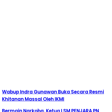
Wabup Indra Gunawan Buka Secara Resmi
Khitanan Massal Oleh IKMI
Bermain Narkoba, Ketua LSM PENJARA PN