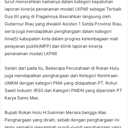
turut menorehkan namanya dalam kategori kepatuhan
laporan kinerja penanaman modal( LKPM) sebagai Terbaik
Dua (II) yang di Piagamnya diserahkan langsung oleh
Gubernur Riau yang diwakili Asisten 1 Setda Provinsi Riau,
serta juga mendapatkan penghargaan dalam kategori
lima(5) kabupaten kota dalam progres kelembagaan mall
pelayanan publik(MPP) dan klinik laporan kinerja
penanaman modal( LKPM)
Selain dari pada itu, Beberapa Perusahaan di Rokan Hulu
juga mendapatkan penghargaan dari Ketegori Kemitraan
UMKM dengan kategori PMA yang didapatkan PT. Rohul
Sawit Industri (RSI) dan Kategori PMDN yang diperoleh PT
Karya Samo Mas.
Bupati Rokan Hulu H.Sukiman Merasa bangga Atas
Penghargaan yang diraih, sebab dengan penghargaan ini
tentu semakin menambah pundi-pundi penghargaan yang