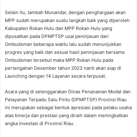
Selain itu, tambah Munandar, dengan penghargaan akan
MPP sudah merupakan suatu langkah baik yang diperoleh
Kabupaten Rokan Hulu dan MPP Rokan Hulu yang
dipusatkan pada DPMPTSP usai peninjauan dari
Ombudsman beberapa waktu lalu sudah menunjukkan
progres yang baik dan sesuai hasil peninjauan bersama
Ombudsman tersebut maka MPP Rokan Hulu pada
pertengahan Desember tahun 2023 nanti akan siap di
Launching dengan 14 Layanan secara terpusat.
Acara yang di selenggarakan Dinas Penanaman Modal dan
Pelayanan Terpadu Satu Pintu (DPMPTSP) Provinsi Riau
ini merupakan sebagai bentuk apresiasi pada pelaku usaha
atas kinerja dan prestasi yang diraih dalam meningkatkan
angka investasi di Provinsi Riau.