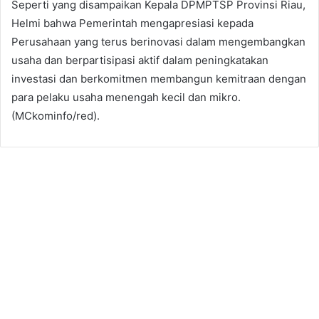
Seperti yang disampaikan Kepala DPMPTSP Provinsi Riau,
Helmi bahwa Pemerintah mengapresiasi kepada
Perusahaan yang terus berinovasi dalam mengembangkan
usaha dan berpartisipasi aktif dalam peningkatakan
investasi dan berkomitmen membangun kemitraan dengan
para pelaku usaha menengah kecil dan mikro.
(MCkominfo/red).