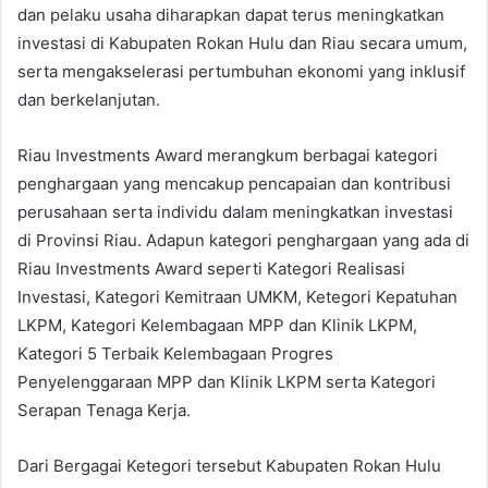
dan pelaku usaha diharapkan dapat terus meningkatkan
investasi di Kabupaten Rokan Hulu dan Riau secara umum,
serta mengakselerasi pertumbuhan ekonomi yang inklusif
dan berkelanjutan.
Riau Investments Award merangkum berbagai kategori
penghargaan yang mencakup pencapaian dan kontribusi
perusahaan serta individu dalam meningkatkan investasi
di Provinsi Riau. Adapun kategori penghargaan yang ada di
Riau Investments Award seperti Kategori Realisasi
Investasi, Kategori Kemitraan UMKM, Ketegori Kepatuhan
LKPM, Kategori Kelembagaan MPP dan Klinik LKPM,
Kategori 5 Terbaik Kelembagaan Progres
Penyelenggaraan MPP dan Klinik LKPM serta Kategori
Serapan Tenaga Kerja.
Dari Bergagai Ketegori tersebut Kabupaten Rokan Hulu