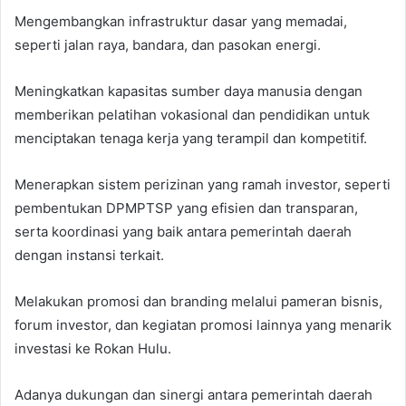
Mengembangkan infrastruktur dasar yang memadai,
seperti jalan raya, bandara, dan pasokan energi.
Meningkatkan kapasitas sumber daya manusia dengan
memberikan pelatihan vokasional dan pendidikan untuk
menciptakan tenaga kerja yang terampil dan kompetitif.
Menerapkan sistem perizinan yang ramah investor, seperti
pembentukan DPMPTSP yang efisien dan transparan,
serta koordinasi yang baik antara pemerintah daerah
dengan instansi terkait.
Melakukan promosi dan branding melalui pameran bisnis,
forum investor, dan kegiatan promosi lainnya yang menarik
investasi ke Rokan Hulu.
Adanya dukungan dan sinergi antara pemerintah daerah