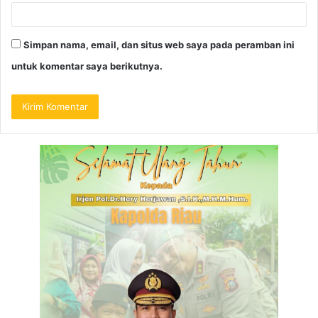
Simpan nama, email, dan situs web saya pada peramban ini
untuk komentar saya berikutnya.