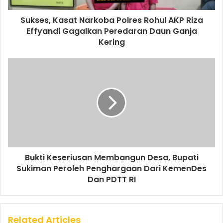
Sukses, Kasat Narkoba Polres Rohul AKP Riza
Effyandi Gagalkan Peredaran Daun Ganja
Kering
Bukti Keseriusan Membangun Desa, Bupati
Sukiman Peroleh Penghargaan Dari KemenDes
Dan PDTT RI
Related Articles