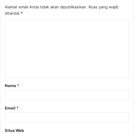
Alamat email Anda tidak akan dipublikasikan.
Ruas yang wajib
ditandai
*
Nama
*
Email
*
Situs Web