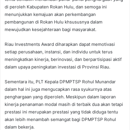
di peroleh Kabupaten Rokan Hulu, dan semoga ini
menunjukkan kemajuan akan perkembangan
pembangunan di Rokan Hulu khsususnya dalam
mewujudkan kesejahteraan bagi masyarakat.
Riau Investments Award diharapkan dapat memotivasi
setiap perusahaan, instansi, dan individu untuk terus
meningkatkan kinerja, berinovasi, dan berpartisipasi aktif
dalam upaya peningkatan investasi di Provinsi Riau.
Sementara itu, PLT Kepala DPMPTSP Rohul Munandar
dalam hal ini juga mengucapkan rasa syukurnya atas
penghargaan yang diperoleh. Meskipun dalam laporan
kinerja penanaman modal masih di terbaik dua akan tetapi
prestasi ini merupakan prestasi yang tidak diduga tentu
akan lebih menambah semangat bagi DPMPTSP Rohul
dalam bekerja.