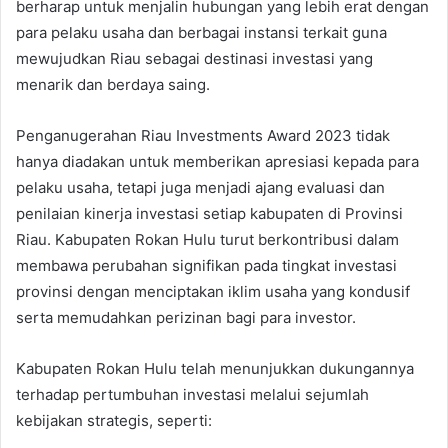
berharap untuk menjalin hubungan yang lebih erat dengan
para pelaku usaha dan berbagai instansi terkait guna
mewujudkan Riau sebagai destinasi investasi yang
menarik dan berdaya saing.
Penganugerahan Riau Investments Award 2023 tidak
hanya diadakan untuk memberikan apresiasi kepada para
pelaku usaha, tetapi juga menjadi ajang evaluasi dan
penilaian kinerja investasi setiap kabupaten di Provinsi
Riau. Kabupaten Rokan Hulu turut berkontribusi dalam
membawa perubahan signifikan pada tingkat investasi
provinsi dengan menciptakan iklim usaha yang kondusif
serta memudahkan perizinan bagi para investor.
Kabupaten Rokan Hulu telah menunjukkan dukungannya
terhadap pertumbuhan investasi melalui sejumlah
kebijakan strategis, seperti: