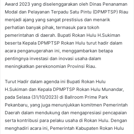
Award 2023 yang diselenggarakan oleh Dinas Penanaman
Modal dan Pelayanan Terpadu Satu Pintu (DPMPTSP) Riau
menjadi ajang yang sangat prestisius dan menarik
perhatian banyak pihak, termasuk para tokoh
pemerintahan di daerah. Bupati Rokan Hulu H.Sukiman
beserta Kepala DPMPTSP Rokan Hulu turut hadir dalam
acara penganugerahan ini, menggambarkan betapa
pentingnya investasi dan inovasi usaha dalam
meningkatkan perekonomian Provinsi Riau.
Turut Hadir dalam agenda ini Bupati Rokan Hulu
H.Sukiman dan Kepala DPMPTSP Rokan Hulu Munandar,
pada Selasa (31/10/2023) di Ballroom Prime Park
Pekanbaru, yang juga menunjukkan komitmen Pemerintah
Daerah dalam mendukung dan mengapresiasi pencapaian
serta kontribusi para pelaku usaha di Rokan Hulu. Dengan
menghadiri acara ini, Pemerintah Kabupaten Rokan Hulu