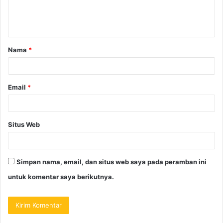
Nama
*
Email
*
Situs Web
Simpan nama, email, dan situs web saya pada peramban ini
untuk komentar saya berikutnya.