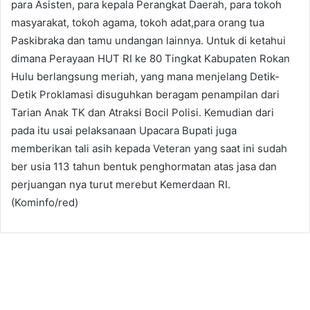
para Asisten, para kepala Perangkat Daerah, para tokoh
masyarakat, tokoh agama, tokoh adat,para orang tua
Paskibraka dan tamu undangan lainnya. Untuk di ketahui
dimana Perayaan HUT RI ke 80 Tingkat Kabupaten Rokan
Hulu berlangsung meriah, yang mana menjelang Detik-
Detik Proklamasi disuguhkan beragam penampilan dari
Tarian Anak TK dan Atraksi Bocil Polisi. Kemudian dari
pada itu usai pelaksanaan Upacara Bupati juga
memberikan tali asih kepada Veteran yang saat ini sudah
ber usia 113 tahun bentuk penghormatan atas jasa dan
perjuangan nya turut merebut Kemerdaan RI.
(Kominfo/red)