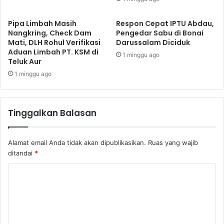
Pipa Limbah Masih
Respon Cepat IPTU Abdau,
Nangkring, Check Dam
Pengedar Sabu di Bonai
Mati, DLH Rohul Verifikasi
Darussalam Diciduk
Aduan Limbah PT. KSM di
1 minggu ago
Teluk Aur
1 minggu ago
Tinggalkan Balasan
Alamat email Anda tidak akan dipublikasikan.
Ruas yang wajib
ditandai
*