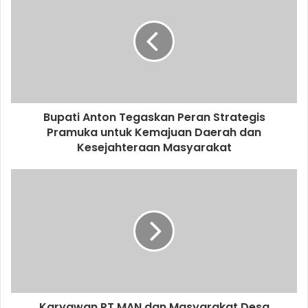
Bupati Anton Tegaskan Peran Strategis
Pramuka untuk Kemajuan Daerah dan
Kesejahteraan Masyarakat
Karyawan PT MAN dan Masyarakat Desa