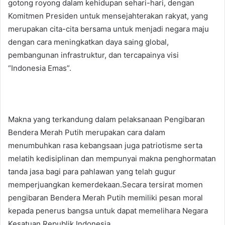
gotong royong dalam kehidupan sehari-hari, dengan
Komitmen Presiden untuk mensejahterakan rakyat, yang
merupakan cita-cita bersama untuk menjadi negara maju
dengan cara meningkatkan daya saing global,
pembangunan infrastruktur, dan tercapainya visi
“Indonesia Emas”.
Makna yang terkandung dalam pelaksanaan Pengibaran
Bendera Merah Putih merupakan cara dalam
menumbuhkan rasa kebangsaan juga patriotisme serta
melatih kedisiplinan dan mempunyai makna penghormatan
tanda jasa bagi para pahlawan yang telah gugur
memperjuangkan kemerdekaan.Secara tersirat momen
pengibaran Bendera Merah Putih memiliki pesan moral
kepada penerus bangsa untuk dapat memelihara Negara
Kesatuan Republik Indonesia.