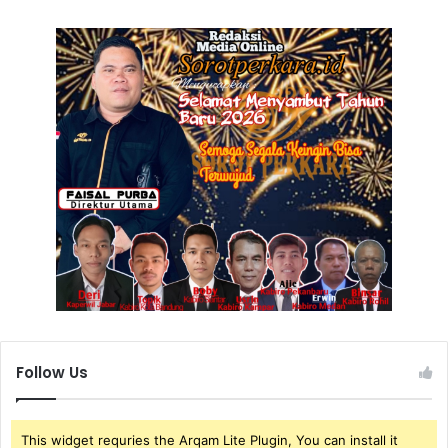
Follow Us
This widget requries the Arqam Lite Plugin, You can install it