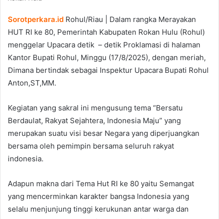
Sorotperkara.id
Rohul/Riau | Dalam rangka Merayakan
HUT RI ke 80, Pemerintah Kabupaten Rokan Hulu (Rohul)
menggelar Upacara detik – detik Proklamasi di halaman
Kantor Bupati Rohul, Minggu (17/8/2025), dengan meriah,
Dimana bertindak sebagai Inspektur Upacara Bupati Rohul
Anton,ST,MM.
Kegiatan yang sakral ini mengusung tema “Bersatu
Berdaulat, Rakyat Sejahtera, Indonesia Maju” yang
merupakan suatu visi besar Negara yang diperjuangkan
bersama oleh pemimpin bersama seluruh rakyat
indonesia.
Adapun makna dari Tema Hut RI ke 80 yaitu Semangat
yang mencerminkan karakter bangsa Indonesia yang
selalu menjunjung tinggi kerukunan antar warga dan