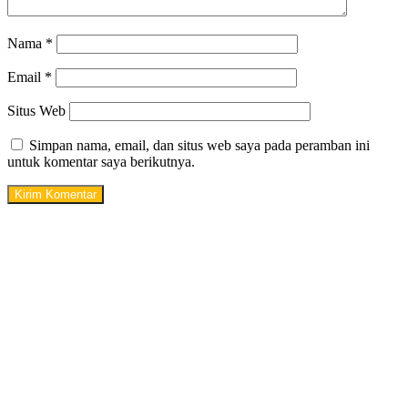
Nama
*
Email
*
Situs Web
Simpan nama, email, dan situs web saya pada peramban ini
untuk komentar saya berikutnya.