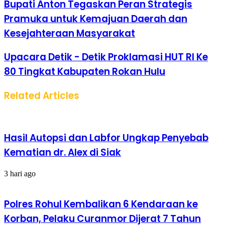
Bupati Anton Tegaskan Peran Strategis
Pramuka untuk Kemajuan Daerah dan
Kesejahteraan Masyarakat
Upacara Detik - Detik Proklamasi HUT RI Ke
80 Tingkat Kabupaten Rokan Hulu
Related Articles
Hasil Autopsi dan Labfor Ungkap Penyebab
Kematian dr. Alex di Siak
3 hari ago
Polres Rohul Kembalikan 6 Kendaraan ke
Korban, Pelaku Curanmor Dijerat 7 Tahun