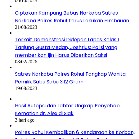
06/10/2023
Ciptakan Kampung Bebas Narkoba Satres
Narkoba Polres Rohul Terus Lakukan Himbauan
21/08/2023
Terkait Demonstrasi Didepan Lapas Kelas I
Tanjung Gusta Medan, Joshrius: Polisi yang
memberikan Ijin Harus Diberikan Saksi
08/02/2026
Satres Narkoba Polres Rohul Tangkap Wanita
Pemilik Sabu Sabu 3,12 Gram
19/08/2023
Hasil Autopsi dan Labfor Ungkap Penyebab
Kematian dr. Alex di Siak
3 hari ago
Polres Rohul Kembalikan 6 Kendaraan ke Korban,