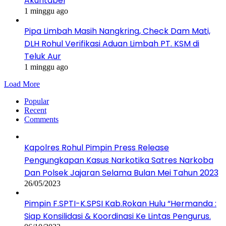
Akuntabel
1 minggu ago
Pipa Limbah Masih Nangkring, Check Dam Mati,
DLH Rohul Verifikasi Aduan Limbah PT. KSM di
Teluk Aur
1 minggu ago
Load More
Popular
Recent
Comments
Kapolres Rohul Pimpin Press Release
Pengungkapan Kasus Narkotika Satres Narkoba
Dan Polsek Jajaran Selama Bulan Mei Tahun 2023
26/05/2023
Pimpin F.SPTI-K.SPSI Kab.Rokan Hulu “Hermanda :
Siap Konsilidasi & Koordinasi Ke Lintas Pengurus.