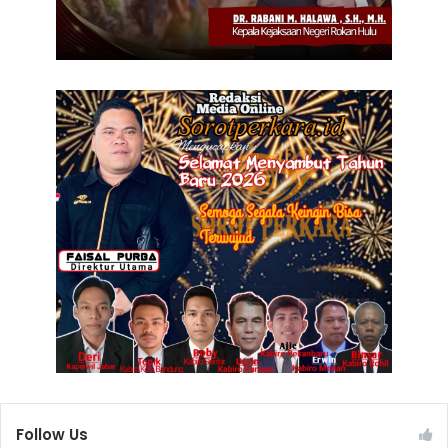
Follow Us