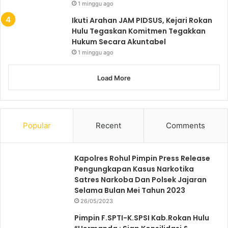
1 minggu ago
Ikuti Arahan JAM PIDSUS, Kejari Rokan
Hulu Tegaskan Komitmen Tegakkan
Hukum Secara Akuntabel
1 minggu ago
Load More
Popular
Recent
Comments
Kapolres Rohul Pimpin Press Release
Pengungkapan Kasus Narkotika
Satres Narkoba Dan Polsek Jajaran
Selama Bulan Mei Tahun 2023
26/05/2023
Pimpin F.SPTI-K.SPSI Kab.Rokan Hulu