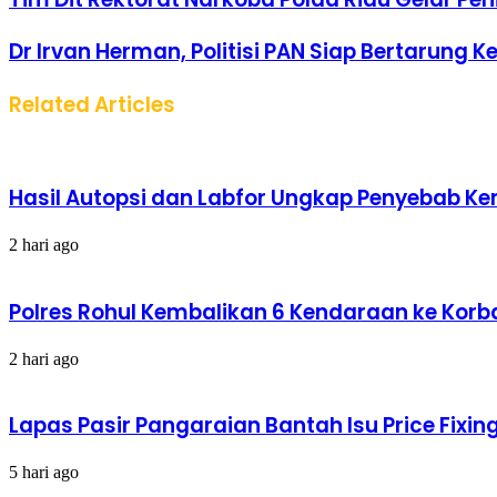
Dr Irvan Herman, Politisi PAN Siap Bertarung Ke
Related Articles
Hasil Autopsi dan Labfor Ungkap Penyebab Kema
2 hari ago
Polres Rohul Kembalikan 6 Kendaraan ke Korba
2 hari ago
Lapas Pasir Pangaraian Bantah Isu Price Fix
5 hari ago