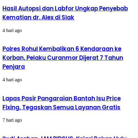
Hasil Autopsi dan Labfor Ungkap Penyebab
Kematian dr. Alex di Siak
4 hari ago
Polres Rohul Kembalikan 6 Kendaraan ke
Korban, Pelaku Curanmor Dijerat 7 Tahun
Penjara
4 hari ago
Lapas Pasir Pangaraian Bantah Isu Price
Fixing, Tegaskan Semua Layanan Gratis
7 hari ago