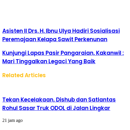
Asisten II Drs. H. Ibnu Ulya Hadiri Sosialisasi
Peremajaan Kelapa Sawit Perkenunan
Kunjungi Lapas Pasir Pangaraian, Kakanwil :
Mari Tinggalkan Legaci Yang Baik
Related Articles
Tekan Kecelakaan, Dishub dan Satlantas
Rohul Sasar Truk ODOL di Jalan Lingkar
21 jam ago