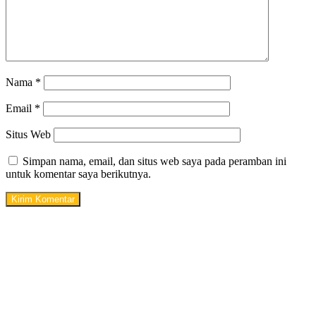
Nama
*
Email
*
Situs Web
Simpan nama, email, dan situs web saya pada peramban ini
untuk komentar saya berikutnya.