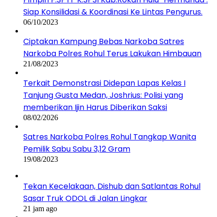
Siap Konsilidasi & Koordinasi Ke Lintas Pengurus.
06/10/2023
Ciptakan Kampung Bebas Narkoba Satres
Narkoba Polres Rohul Terus Lakukan Himbauan
21/08/2023
Terkait Demonstrasi Didepan Lapas Kelas I
Tanjung Gusta Medan, Joshrius: Polisi yang
memberikan Ijin Harus Diberikan Saksi
08/02/2026
Satres Narkoba Polres Rohul Tangkap Wanita
Pemilik Sabu Sabu 3,12 Gram
19/08/2023
Tekan Kecelakaan, Dishub dan Satlantas Rohul
Sasar Truk ODOL di Jalan Lingkar
21 jam ago