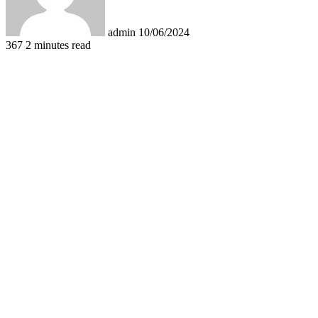
admin
10/06/2024
367
2 minutes read