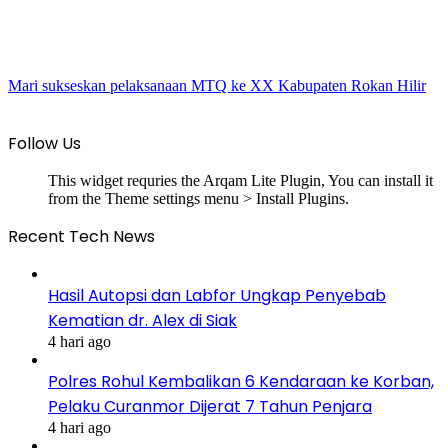
Mari sukseskan pelaksanaan MTQ ke XX Kabupaten Rokan Hilir
Follow Us
This widget requries the Arqam Lite Plugin, You can install it
from the Theme settings menu > Install Plugins.
Recent Tech News
Hasil Autopsi dan Labfor Ungkap Penyebab
Kematian dr. Alex di Siak
4 hari ago
Polres Rohul Kembalikan 6 Kendaraan ke Korban,
Pelaku Curanmor Dijerat 7 Tahun Penjara
4 hari ago