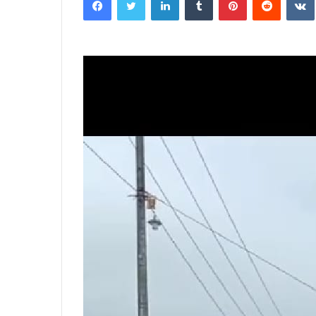
email