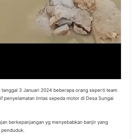
 tanggal 3 Januari 2024 beberapa orang seperti team
if penyelamatan lintas sepeda motor di Desa Sungai
ujan berkepanjangan yg menyebabkan banjir yang
h penduduk.