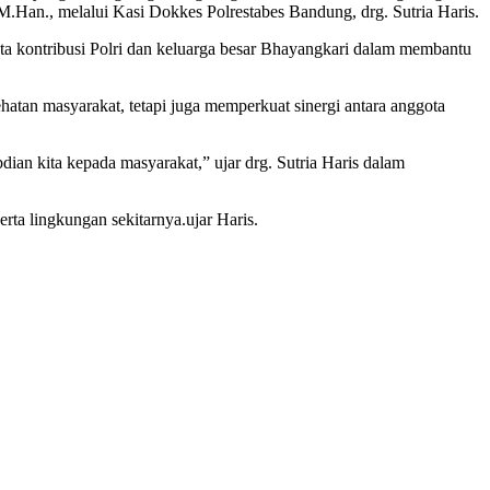
 M.Han., melalui Kasi Dokkes Polrestabes Bandung, drg. Sutria Haris.
ta kontribusi Polri dan keluarga besar Bhayangkari dalam membantu
hatan masyarakat, tetapi juga memperkuat sinergi antara anggota
dian kita kepada masyarakat,” ujar drg. Sutria Haris dalam
ta lingkungan sekitarnya.ujar Haris.