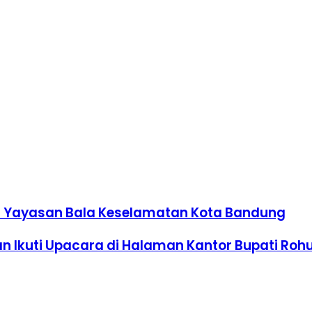
 di Yayasan Bala Keselamatan Kota Bandung
n Ikuti Upacara di Halaman Kantor Bupati Rohu