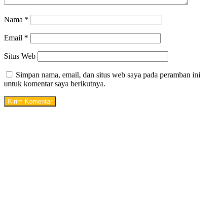
Nama
*
Email
*
Situs Web
Simpan nama, email, dan situs web saya pada peramban ini
untuk komentar saya berikutnya.