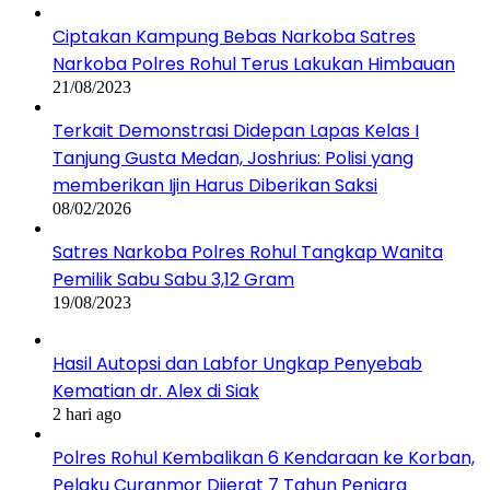
Ciptakan Kampung Bebas Narkoba Satres
Narkoba Polres Rohul Terus Lakukan Himbauan
21/08/2023
Terkait Demonstrasi Didepan Lapas Kelas I
Tanjung Gusta Medan, Joshrius: Polisi yang
memberikan Ijin Harus Diberikan Saksi
08/02/2026
Satres Narkoba Polres Rohul Tangkap Wanita
Pemilik Sabu Sabu 3,12 Gram
19/08/2023
Hasil Autopsi dan Labfor Ungkap Penyebab
Kematian dr. Alex di Siak
2 hari ago
Polres Rohul Kembalikan 6 Kendaraan ke Korban,
Pelaku Curanmor Dijerat 7 Tahun Penjara