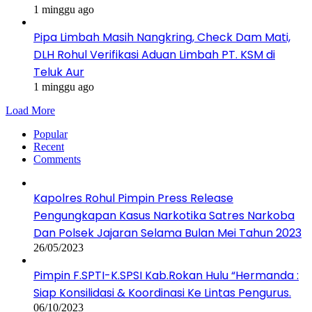
1 minggu ago
Pipa Limbah Masih Nangkring, Check Dam Mati,
DLH Rohul Verifikasi Aduan Limbah PT. KSM di
Teluk Aur
1 minggu ago
Load More
Popular
Recent
Comments
Kapolres Rohul Pimpin Press Release
Pengungkapan Kasus Narkotika Satres Narkoba
Dan Polsek Jajaran Selama Bulan Mei Tahun 2023
26/05/2023
Pimpin F.SPTI-K.SPSI Kab.Rokan Hulu “Hermanda :
Siap Konsilidasi & Koordinasi Ke Lintas Pengurus.
06/10/2023