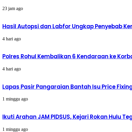
23 jam ago
Hasil Autopsi dan Labfor Ungkap Penyebab Kema
4 hari ago
Polres Rohul Kembalikan 6 Kendaraan ke Korba
4 hari ago
Lapas Pasir Pangaraian Bantah Isu Price Fix
1 minggu ago
Ikuti Arahan JAM PIDSUS, Kejari Rokan Hulu
1 minggu ago