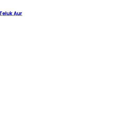
Teluk Aur