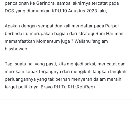
pencalonan ke Gerindra, sampai akhirnya tercatat pada
DCS yang diumumkan KPU 19 Agustus 2023 lalu,
Apakah dengan sempat dua kali mendaftar pada Parpol
berbeda itu merupakan bagian dari strategi Roni Hariman
memanfaatkan Momentum juga ? Wallahu ‘anglam
bisshowab
Tapi suatu hal yang pasti, kita menjadi saksi, mencatat dan
merekam sepak terjangnya dan mengikuti langkah langkah
perjuangannya yang tak pernah menyerah dalam meraih
target politiknya. Bravo RH To RH.(Rpt/Red)