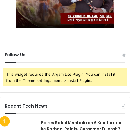
Follow Us
This widget requries the Arqam Lite Plugin, You can install it
from the Theme settings menu > Install Plugins.
Recent Tech News
Polres Rohul Kembalikan 6 Kendaraan
ke Korban, Pelaku Curanmor Dijerat 7