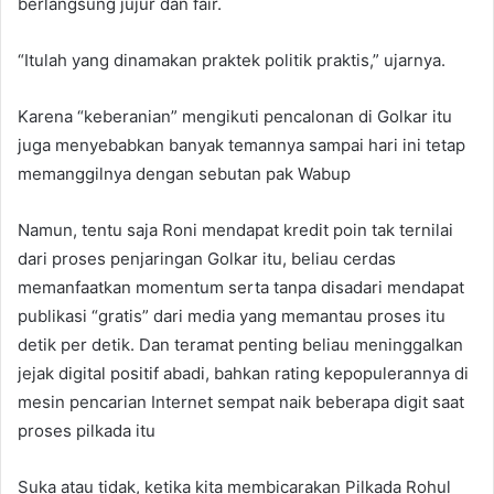
berlangsung jujur dan fair.
“Itulah yang dinamakan praktek politik praktis,” ujarnya.
Karena “keberanian” mengikuti pencalonan di Golkar itu
juga menyebabkan banyak temannya sampai hari ini tetap
memanggilnya dengan sebutan pak Wabup
Namun, tentu saja Roni mendapat kredit poin tak ternilai
dari proses penjaringan Golkar itu, beliau cerdas
memanfaatkan momentum serta tanpa disadari mendapat
publikasi “gratis” dari media yang memantau proses itu
detik per detik. Dan teramat penting beliau meninggalkan
jejak digital positif abadi, bahkan rating kepopulerannya di
mesin pencarian Internet sempat naik beberapa digit saat
proses pilkada itu
Suka atau tidak, ketika kita membicarakan Pilkada Rohul