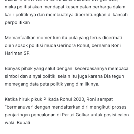
maka politisi akan mendapat kesempatan berharga dalam
karir politiknya dan membuatnya diperhitungkan di kancah
perpolitikan
Memanfaatkan momentum itu pula yang terus dicermati
oleh sosok politisi muda Gerindra Rohul, bernama Roni
Hariman SP.
Banyak pihak yang salut dengan kecerdasannya membaca
simbol dan sinyal politik, selain itu juga karena Dia teguh
memegang data peta politik yang dimilikinya.
Ketika hiruk pikuk Pilkada Rohul 2020, Roni sempat
“bermanuver’ dengan mendaftarkan diri mengikuti proses
penjaringan pencalonan di Partai Golkar untuk posisi calon
wakil Bupati