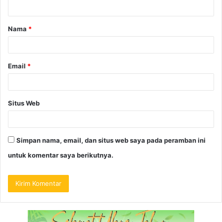
Nama
*
Email
*
Situs Web
Simpan nama, email, dan situs web saya pada peramban ini
untuk komentar saya berikutnya.