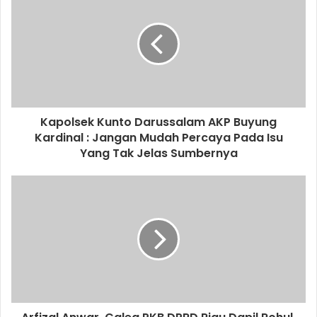
Kapolsek Kunto Darussalam AKP Buyung
Kardinal : Jangan Mudah Percaya Pada Isu
Yang Tak Jelas Sumbernya