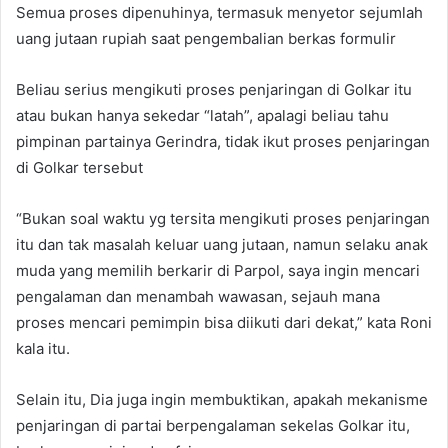
Semua proses dipenuhinya, termasuk menyetor sejumlah
uang jutaan rupiah saat pengembalian berkas formulir
Beliau serius mengikuti proses penjaringan di Golkar itu
atau bukan hanya sekedar “latah”, apalagi beliau tahu
pimpinan partainya Gerindra, tidak ikut proses penjaringan
di Golkar tersebut
“Bukan soal waktu yg tersita mengikuti proses penjaringan
itu dan tak masalah keluar uang jutaan, namun selaku anak
muda yang memilih berkarir di Parpol, saya ingin mencari
pengalaman dan menambah wawasan, sejauh mana
proses mencari pemimpin bisa diikuti dari dekat,” kata Roni
kala itu.
Selain itu, Dia juga ingin membuktikan, apakah mekanisme
penjaringan di partai berpengalaman sekelas Golkar itu,