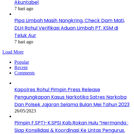
Akuntabel
7 hari ago
Pipa Limbah Masih Nangkring, Check Dam Mati,
DLH Rohul Verifikasi Aduan Limbah PT. KSM di
Teluk Aur
7 hari ago
Load More
Popular
Recent
Comments
Kapolres Rohul Pimpin Press Release
Pengungkapan Kasus Narkotika Satres Narkoba
Dan Polsek Jajaran Selama Bulan Mei Tahun 2023
26/05/2023
Pimpin F.SPTI-K.SPSI Kab.Rokan Hulu “Hermanda :
Siap Konsilidasi & Koordinasi Ke Lintas Pengurus.