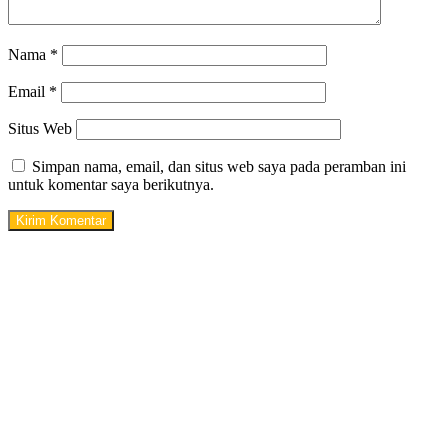
Nama
*
Email
*
Situs Web
Simpan nama, email, dan situs web saya pada peramban ini
untuk komentar saya berikutnya.