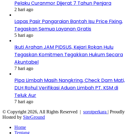
Pelaku Curanmor Dijerat 7 Tahun Penjara
2 hari ago
Lapas Pasir Pangaraian Bantah Isu Price Fixing,
Tegaskan Semua Layanan Gratis
5 hari ago
Ikuti Arahan JAM PIDSUS, Kejari Rokan Hulu
Tegaskan Komitmen Tegakkan Hukum Secara
Akuntabel
7 hari ago
Pipa Limbah Masih Nangkring, Check Dam Mati,
DLH Rohul Verifikasi Aduan Limbah PT. KSM di
Teluk Aur
7 hari ago
© Copyright 2026, All Rights Reserved |
sorotperkara
| Proudly
Hosted by
SiteGround
Home
Tentang