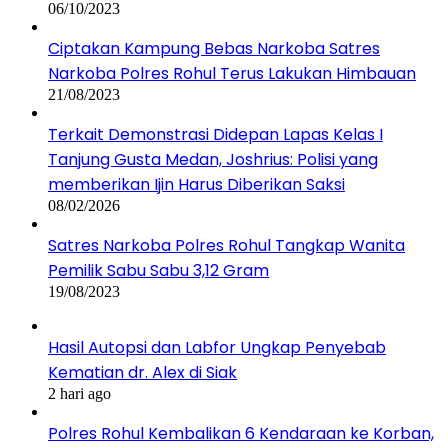
06/10/2023
Ciptakan Kampung Bebas Narkoba Satres
Narkoba Polres Rohul Terus Lakukan Himbauan
21/08/2023
Terkait Demonstrasi Didepan Lapas Kelas I
Tanjung Gusta Medan, Joshrius: Polisi yang
memberikan Ijin Harus Diberikan Saksi
08/02/2026
Satres Narkoba Polres Rohul Tangkap Wanita
Pemilik Sabu Sabu 3,12 Gram
19/08/2023
Hasil Autopsi dan Labfor Ungkap Penyebab
Kematian dr. Alex di Siak
2 hari ago
Polres Rohul Kembalikan 6 Kendaraan ke Korban,