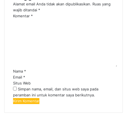
Alamat email Anda tidak akan dipublikasikan.
Ruas yang
wajib ditandai
*
Komentar
*
Nama
*
Email
*
Situs Web
Simpan nama, email, dan situs web saya pada
peramban ini untuk komentar saya berikutnya.