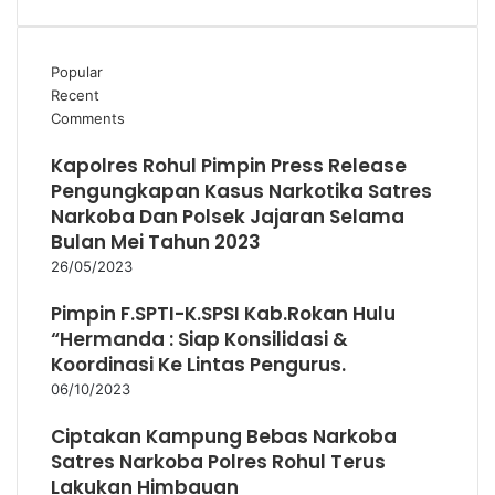
Popular
Recent
Comments
Kapolres Rohul Pimpin Press Release
Pengungkapan Kasus Narkotika Satres
Narkoba Dan Polsek Jajaran Selama
Bulan Mei Tahun 2023
26/05/2023
Pimpin F.SPTI-K.SPSI Kab.Rokan Hulu
“Hermanda : Siap Konsilidasi &
Koordinasi Ke Lintas Pengurus.
06/10/2023
Ciptakan Kampung Bebas Narkoba
Satres Narkoba Polres Rohul Terus
Lakukan Himbauan