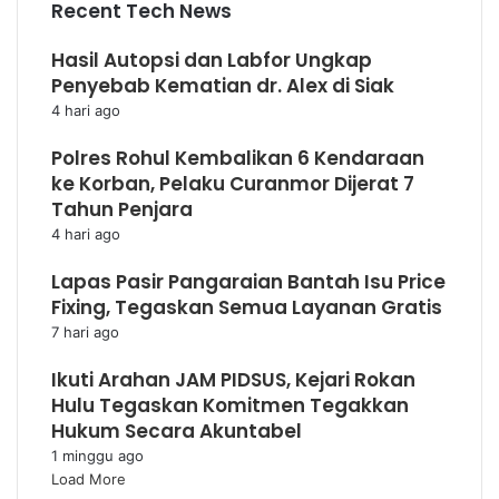
Recent Tech News
Hasil Autopsi dan Labfor Ungkap
Penyebab Kematian dr. Alex di Siak
4 hari ago
Polres Rohul Kembalikan 6 Kendaraan
ke Korban, Pelaku Curanmor Dijerat 7
Tahun Penjara
4 hari ago
Lapas Pasir Pangaraian Bantah Isu Price
Fixing, Tegaskan Semua Layanan Gratis
7 hari ago
Ikuti Arahan JAM PIDSUS, Kejari Rokan
Hulu Tegaskan Komitmen Tegakkan
Hukum Secara Akuntabel
1 minggu ago
Load More