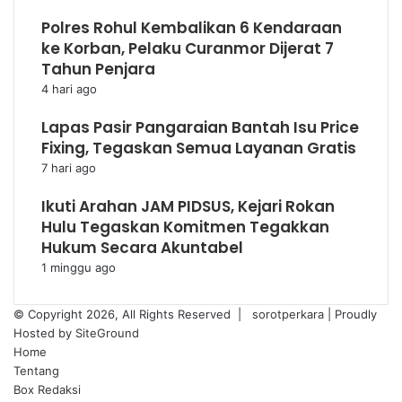
Polres Rohul Kembalikan 6 Kendaraan
ke Korban, Pelaku Curanmor Dijerat 7
Tahun Penjara
4 hari ago
Lapas Pasir Pangaraian Bantah Isu Price
Fixing, Tegaskan Semua Layanan Gratis
7 hari ago
Ikuti Arahan JAM PIDSUS, Kejari Rokan
Hulu Tegaskan Komitmen Tegakkan
Hukum Secara Akuntabel
1 minggu ago
© Copyright 2026, All Rights Reserved |
sorotperkara
| Proudly
Hosted by
SiteGround
Home
Tentang
Box Redaksi