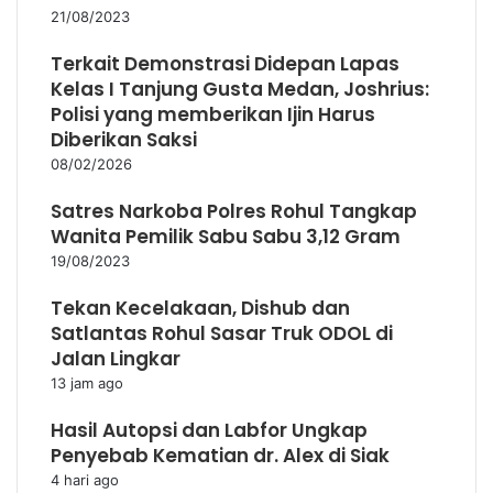
21/08/2023
Terkait Demonstrasi Didepan Lapas
Kelas I Tanjung Gusta Medan, Joshrius:
Polisi yang memberikan Ijin Harus
Diberikan Saksi
08/02/2026
Satres Narkoba Polres Rohul Tangkap
Wanita Pemilik Sabu Sabu 3,12 Gram
19/08/2023
Tekan Kecelakaan, Dishub dan
Satlantas Rohul Sasar Truk ODOL di
Jalan Lingkar
13 jam ago
Hasil Autopsi dan Labfor Ungkap
Penyebab Kematian dr. Alex di Siak
4 hari ago