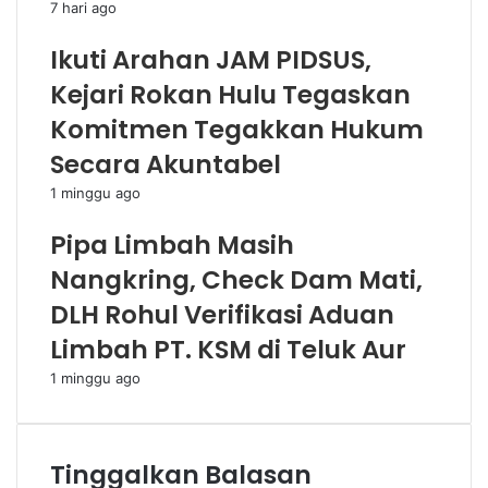
7 hari ago
Ikuti Arahan JAM PIDSUS,
Kejari Rokan Hulu Tegaskan
Komitmen Tegakkan Hukum
Secara Akuntabel
1 minggu ago
Pipa Limbah Masih
Nangkring, Check Dam Mati,
DLH Rohul Verifikasi Aduan
Limbah PT. KSM di Teluk Aur
1 minggu ago
Tinggalkan Balasan