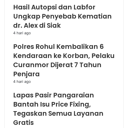
Hasil Autopsi dan Labfor
Ungkap Penyebab Kematian
dr. Alex di Siak
4 hari ago
Polres Rohul Kembalikan 6
Kendaraan ke Korban, Pelaku
Curanmor Dijerat 7 Tahun
Penjara
4 hari ago
Lapas Pasir Pangaraian
Bantah Isu Price Fixing,
Tegaskan Semua Layanan
Gratis