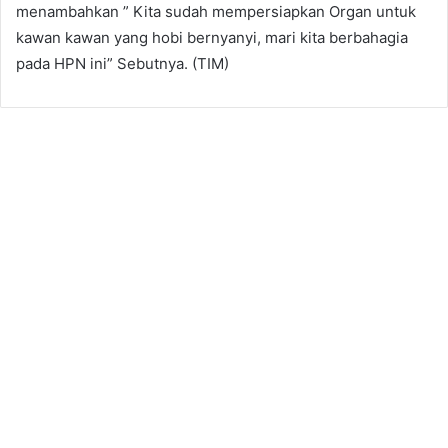
menambahkan ” Kita sudah mempersiapkan Organ untuk
kawan kawan yang hobi bernyanyi, mari kita berbahagia
pada HPN ini” Sebutnya. (TIM)