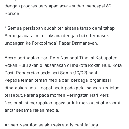
dengan progres persiapan acara sudah mencapai 80
Persen.
” Semua persiapan sudah terlaksana tahap demi tahap.
Semoga acara ini terlaksana dengan baik. termasuk
undangan ke Forkopimda” Papar Darmansyah.
Acara peringatan Hari Pers Nasional Tingkat Kabupaten
Rokan Hulu akan dilaksanakan di Ibukota Rokan Hulu Kota
Pasir Pengaraian pada hari Senin (10/02) nanti.
Kepada teman teman media dari berbagai organisasi
diharapkan untuk dapat hadir pada pelaksanaan kegiatan
tersebut, karena pada momen Peringatan Hari Pers
Nasional ini merupakan upaya untuk merajut silaturrahmi
antar sesama rekan media.
Armen Nasution selaku sekretaris panitia juga