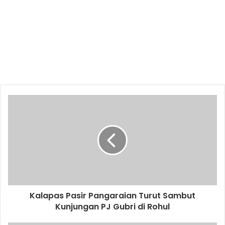
Kalapas Pasir Pangaraian Turut Sambut
Kunjungan PJ Gubri di Rohul