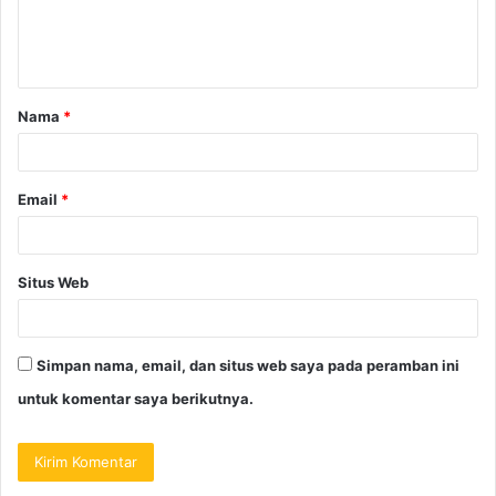
Nama
*
Email
*
Situs Web
Simpan nama, email, dan situs web saya pada peramban ini
untuk komentar saya berikutnya.