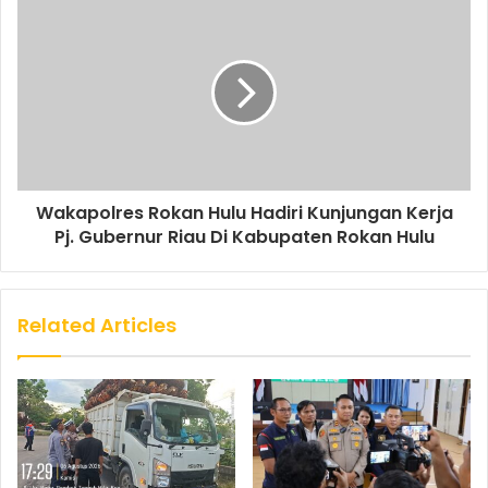
Wakapolres Rokan Hulu Hadiri Kunjungan Kerja
Pj. Gubernur Riau Di Kabupaten Rokan Hulu
Related Articles