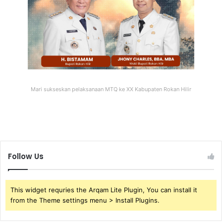
Mari sukseskan pelaksanaan MTQ ke XX Kabupaten Rokan Hilir
Follow Us
This widget requries the Arqam Lite Plugin, You can install it
from the Theme settings menu > Install Plugins.