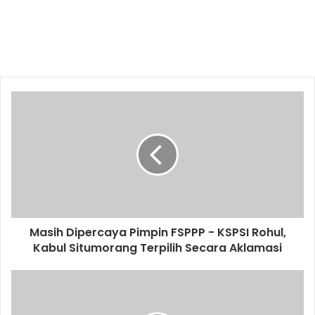
Masih Dipercaya Pimpin FSPPP - KSPSI Rohul,
Kabul Situmorang Terpilih Secara Aklamasi