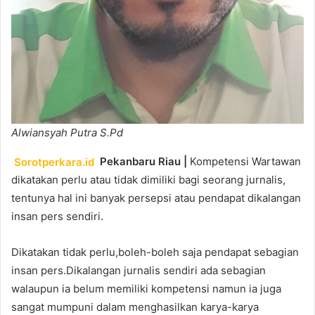
Alwiansyah Putra S.Pd
Sorotperkara.id
Pekanbaru Riau |
Kompetensi Wartawan
dikatakan perlu atau tidak dimiliki bagi seorang jurnalis,
tentunya hal ini banyak persepsi atau pendapat dikalangan
insan pers sendiri.
Dikatakan tidak perlu,boleh-boleh saja pendapat sebagian
insan pers.Dikalangan jurnalis sendiri ada sebagian
walaupun ia belum memiliki kompetensi namun ia juga
sangat mumpuni dalam menghasilkan karya-karya