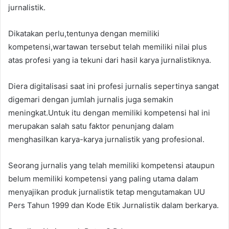
jurnalistik.
Dikatakan perlu,tentunya dengan memiliki
kompetensi,wartawan tersebut telah memiliki nilai plus
atas profesi yang ia tekuni dari hasil karya jurnalistiknya.
Diera digitalisasi saat ini profesi jurnalis sepertinya sangat
digemari dengan jumlah jurnalis juga semakin
meningkat.Untuk itu dengan memiliki kompetensi hal ini
merupakan salah satu faktor penunjang dalam
menghasilkan karya-karya jurnalistik yang profesional.
Seorang jurnalis yang telah memiliki kompetensi ataupun
belum memiliki kompetensi yang paling utama dalam
menyajikan produk jurnalistik tetap mengutamakan UU
Pers Tahun 1999 dan Kode Etik Jurnalistik dalam berkarya.