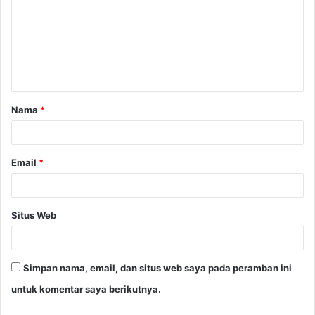
Nama
*
Email
*
Situs Web
Simpan nama, email, dan situs web saya pada peramban ini
untuk komentar saya berikutnya.