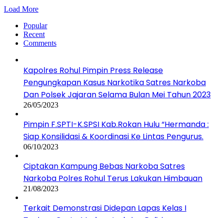
Load More
Popular
Recent
Comments
Kapolres Rohul Pimpin Press Release
Pengungkapan Kasus Narkotika Satres Narkoba
Dan Polsek Jajaran Selama Bulan Mei Tahun 2023
26/05/2023
Pimpin F.SPTI-K.SPSI Kab.Rokan Hulu “Hermanda :
Siap Konsilidasi & Koordinasi Ke Lintas Pengurus.
06/10/2023
Ciptakan Kampung Bebas Narkoba Satres
Narkoba Polres Rohul Terus Lakukan Himbauan
21/08/2023
Terkait Demonstrasi Didepan Lapas Kelas I