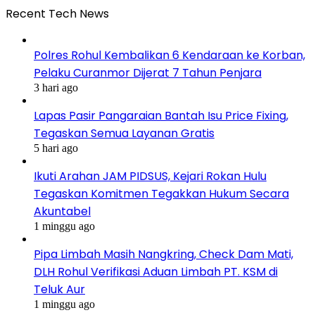
Recent Tech News
Polres Rohul Kembalikan 6 Kendaraan ke Korban,
Pelaku Curanmor Dijerat 7 Tahun Penjara
3 hari ago
Lapas Pasir Pangaraian Bantah Isu Price Fixing,
Tegaskan Semua Layanan Gratis
5 hari ago
Ikuti Arahan JAM PIDSUS, Kejari Rokan Hulu
Tegaskan Komitmen Tegakkan Hukum Secara
Akuntabel
1 minggu ago
Pipa Limbah Masih Nangkring, Check Dam Mati,
DLH Rohul Verifikasi Aduan Limbah PT. KSM di
Teluk Aur
1 minggu ago