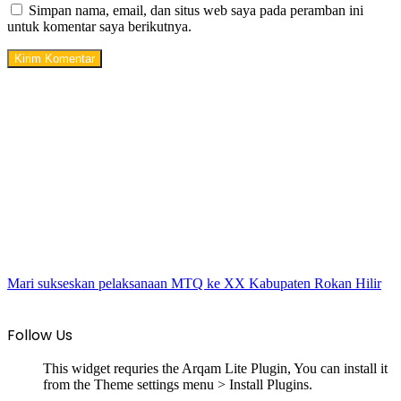
Simpan nama, email, dan situs web saya pada peramban ini
untuk komentar saya berikutnya.
Mari sukseskan pelaksanaan MTQ ke XX Kabupaten Rokan Hilir
Follow Us
This widget requries the Arqam Lite Plugin, You can install it
from the Theme settings menu > Install Plugins.