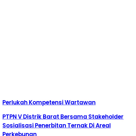
Perlukah Kompetensi Wartawan
PTPN V Distrik Barat Bersama Stakeholder
Sosialisasi Penerbitan Ternak Di Areal
Perkebunan