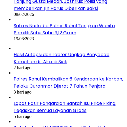
Tanjung Gusta Medan, Joshrius: Polisi yang
memberikan Ijin Harus Diberikan Saksi
08/02/2026
Satres Narkoba Polres Rohul Tangkap Wanita
Pemilik Sabu Sabu 3,12 Gram
19/08/2023
Hasil Autopsi dan Labfor Ungkap Penyebab
Kematian dr. Alex di Siak
2 hari ago
Polres Rohul Kembalikan 6 Kendaraan ke Korban,
Pelaku Curanmor Dijerat 7 Tahun Penjara
3 hari ago
Lapas Pasir Pangaraian Bantah Isu Price Fixing,
Tegaskan Semua Layanan Gratis
5 hari ago