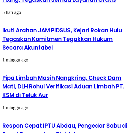
5 hari ago
Ikuti Arahan JAM PIDSUS, Kejari Rokan Hulu
Tegaskan Komitmen Tegakkan Hukum
Secara Akuntabel
1 minggu ago
Pipa Limbah Masih Nangkring, Check Dam
Mati, DLH Rohul Verifikasi Aduan Limbah PT.
KSM di Teluk Aur
1 minggu ago
Respon Cepat IPTU Abdau, Pengedar Sabu di