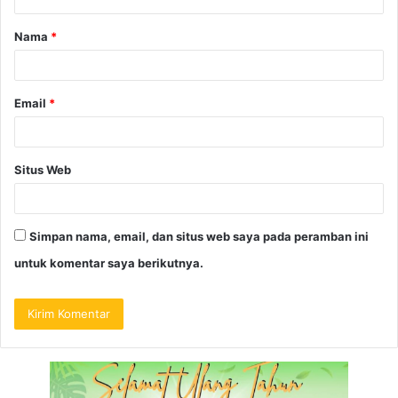
Nama
*
Email
*
Situs Web
Simpan nama, email, dan situs web saya pada peramban ini
untuk komentar saya berikutnya.