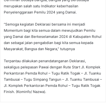
merupakan salah satu Indikator keberhasilan
Penyelenggaraan Pemilu 2024 yang Damai.
“Semoga kegiatan Deklarasi bersama ini menjadi
Momentum bagi kita semua dalam mewujudkan Pemilu
yang Damai dan Berkeselamatan 2024 di Kabupaten Rohul
dan sebagai jalan pengabdian bagi kita semua kepada
Masyarakat, Bangsa dan Negara,” tutupnya
Terpantau dilakukan penandatanganan Deklarasi,
sekaligus pelepasan Pawai dengan Rute Start Jl. Komplek
Perkantoran Pemda Rohul – Tugu Ratik Togak – Jl. Tuanku
Tambusai – Tugu Simpang Tangun – Jl. Tuanku Tambusai –
Jl. Komplek Perkantoran Pemda Rohul – Tugu Ratik Togak
Finish. (Kominfo/ Nazwa).