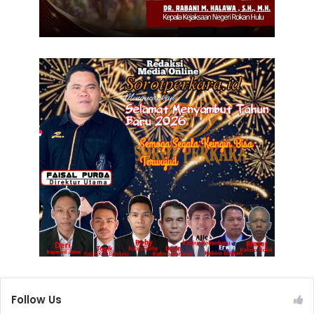
Follow Us