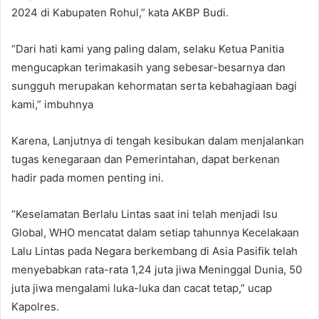
2024 di Kabupaten Rohul,” kata AKBP Budi.
“Dari hati kami yang paling dalam, selaku Ketua Panitia
mengucapkan terimakasih yang sebesar-besarnya dan
sungguh merupakan kehormatan serta kebahagiaan bagi
kami,” imbuhnya
Karena, Lanjutnya di tengah kesibukan dalam menjalankan
tugas kenegaraan dan Pemerintahan, dapat berkenan
hadir pada momen penting ini.
“Keselamatan Berlalu Lintas saat ini telah menjadi Isu
Global, WHO mencatat dalam setiap tahunnya Kecelakaan
Lalu Lintas pada Negara berkembang di Asia Pasifik telah
menyebabkan rata-rata 1,24 juta jiwa Meninggal Dunia, 50
juta jiwa mengalami luka-luka dan cacat tetap,” ucap
Kapolres.