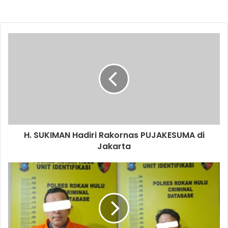
H. SUKIMAN Hadiri Rakornas PUJAKESUMA di
Jakarta