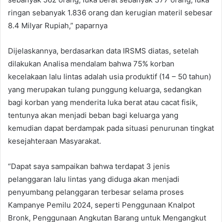
ringan sebanyak 1.836 orang dan kerugian materil sebesar
8.4 Milyar Rupiah,” paparnya
Dijelaskannya, berdasarkan data IRSMS diatas, setelah
dilakukan Analisa mendalam bahwa 75% korban
kecelakaan lalu lintas adalah usia produktif (14 – 50 tahun)
yang merupakan tulang punggung keluarga, sedangkan
bagi korban yang menderita luka berat atau cacat fisik,
tentunya akan menjadi beban bagi keluarga yang
kemudian dapat berdampak pada situasi penurunan tingkat
kesejahteraan Masyarakat.
“Dapat saya sampaikan bahwa terdapat 3 jenis
pelanggaran lalu lintas yang diduga akan menjadi
penyumbang pelanggaran terbesar selama proses
Kampanye Pemilu 2024, seperti Penggunaan Knalpot
Bronk, Penggunaan Angkutan Barang untuk Mengangkut