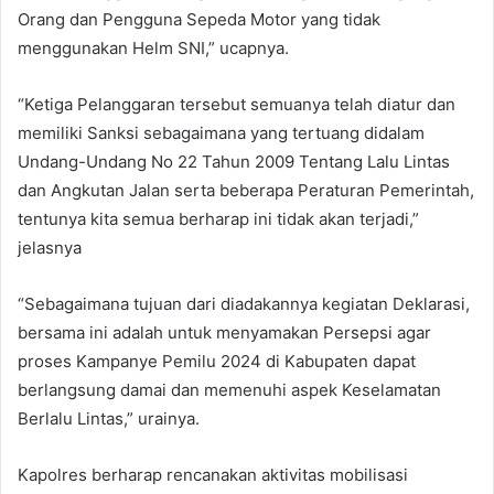
Orang dan Pengguna Sepeda Motor yang tidak
menggunakan Helm SNI,” ucapnya.
“Ketiga Pelanggaran tersebut semuanya telah diatur dan
memiliki Sanksi sebagaimana yang tertuang didalam
Undang-Undang No 22 Tahun 2009 Tentang Lalu Lintas
dan Angkutan Jalan serta beberapa Peraturan Pemerintah,
tentunya kita semua berharap ini tidak akan terjadi,”
jelasnya
“Sebagaimana tujuan dari diadakannya kegiatan Deklarasi,
bersama ini adalah untuk menyamakan Persepsi agar
proses Kampanye Pemilu 2024 di Kabupaten dapat
berlangsung damai dan memenuhi aspek Keselamatan
Berlalu Lintas,” urainya.
Kapolres berharap rencanakan aktivitas mobilisasi