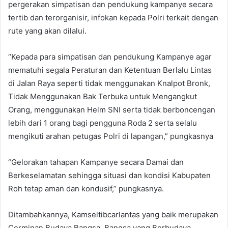
pergerakan simpatisan dan pendukung kampanye secara
tertib dan terorganisir, infokan kepada Polri terkait dengan
rute yang akan dilalui.
“Kepada para simpatisan dan pendukung Kampanye agar
mematuhi segala Peraturan dan Ketentuan Berlalu Lintas
di Jalan Raya seperti tidak menggunakan Knalpot Bronk,
Tidak Menggunakan Bak Terbuka untuk Mengangkut
Orang, menggunakan Helm SNI serta tidak berboncengan
lebih dari 1 orang bagi pengguna Roda 2 serta selalu
mengikuti arahan petugas Polri di lapangan,” pungkasnya
“Gelorakan tahapan Kampanye secara Damai dan
Berkeselamatan sehingga situasi dan kondisi Kabupaten
Roh tetap aman dan kondusif,” pungkasnya.
Ditambahkannya, Kamseltibcarlantas yang baik merupakan
Cerminan Budaya Bangsa, Bangsa yang Berbudaya