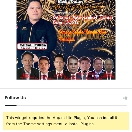
Follow Us
This widget requries the Arqam Lite Plugin, You can install it
from the Theme settings menu > Install Plugins.