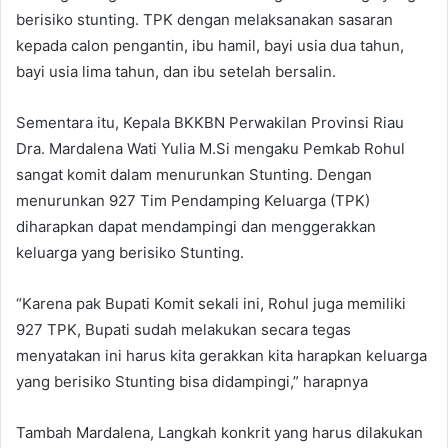
berisiko stunting. TPK dengan melaksanakan sasaran
kepada calon pengantin, ibu hamil, bayi usia dua tahun,
bayi usia lima tahun, dan ibu setelah bersalin.
Sementara itu, Kepala BKKBN Perwakilan Provinsi Riau
Dra. Mardalena Wati Yulia M.Si mengaku Pemkab Rohul
sangat komit dalam menurunkan Stunting. Dengan
menurunkan 927 Tim Pendamping Keluarga (TPK)
diharapkan dapat mendampingi dan menggerakkan
keluarga yang berisiko Stunting.
“Karena pak Bupati Komit sekali ini, Rohul juga memiliki
927 TPK, Bupati sudah melakukan secara tegas
menyatakan ini harus kita gerakkan kita harapkan keluarga
yang berisiko Stunting bisa didampingi,” harapnya
Tambah Mardalena, Langkah konkrit yang harus dilakukan