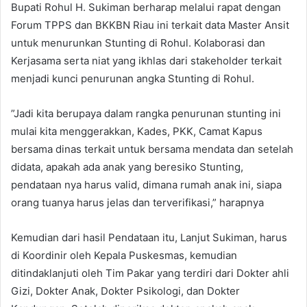
Bupati Rohul H. Sukiman berharap melalui rapat dengan
Forum TPPS dan BKKBN Riau ini terkait data Master Ansit
untuk menurunkan Stunting di Rohul. Kolaborasi dan
Kerjasama serta niat yang ikhlas dari stakeholder terkait
menjadi kunci penurunan angka Stunting di Rohul.
”Jadi kita berupaya dalam rangka penurunan stunting ini
mulai kita menggerakkan, Kades, PKK, Camat Kapus
bersama dinas terkait untuk bersama mendata dan setelah
didata, apakah ada anak yang beresiko Stunting,
pendataan nya harus valid, dimana rumah anak ini, siapa
orang tuanya harus jelas dan terverifikasi,” harapnya
Kemudian dari hasil Pendataan itu, Lanjut Sukiman, harus
di Koordinir oleh Kepala Puskesmas, kemudian
ditindaklanjuti oleh Tim Pakar yang terdiri dari Dokter ahli
Gizi, Dokter Anak, Dokter Psikologi, dan Dokter