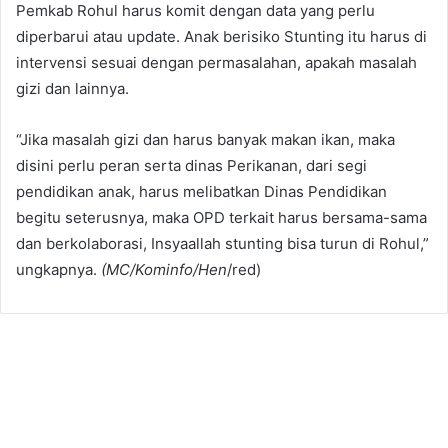
Pemkab Rohul harus komit dengan data yang perlu
diperbarui atau update. Anak berisiko Stunting itu harus di
intervensi sesuai dengan permasalahan, apakah masalah
gizi dan lainnya.
“Jika masalah gizi dan harus banyak makan ikan, maka
disini perlu peran serta dinas Perikanan, dari segi
pendidikan anak, harus melibatkan Dinas Pendidikan
begitu seterusnya, maka OPD terkait harus bersama-sama
dan berkolaborasi, Insyaallah stunting bisa turun di Rohul,”
ungkapnya.
(MC/Kominfo/Hen
/red)