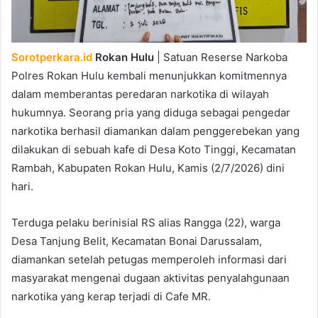
Sorotperkara.id
Rokan Hulu
| Satuan Reserse Narkoba
Polres Rokan Hulu kembali menunjukkan komitmennya
dalam memberantas peredaran narkotika di wilayah
hukumnya. Seorang pria yang diduga sebagai pengedar
narkotika berhasil diamankan dalam penggerebekan yang
dilakukan di sebuah kafe di Desa Koto Tinggi, Kecamatan
Rambah, Kabupaten Rokan Hulu, Kamis (2/7/2026) dini
hari.
Terduga pelaku berinisial RS alias Rangga (22), warga
Desa Tanjung Belit, Kecamatan Bonai Darussalam,
diamankan setelah petugas memperoleh informasi dari
masyarakat mengenai dugaan aktivitas penyalahgunaan
narkotika yang kerap terjadi di Cafe MR.