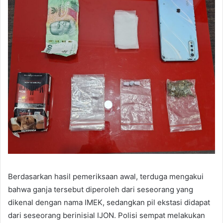
Berdasarkan hasil pemeriksaan awal, terduga mengakui
bahwa ganja tersebut diperoleh dari seseorang yang
dikenal dengan nama IMEK, sedangkan pil ekstasi didapat
dari seseorang berinisial IJON. Polisi sempat melakukan