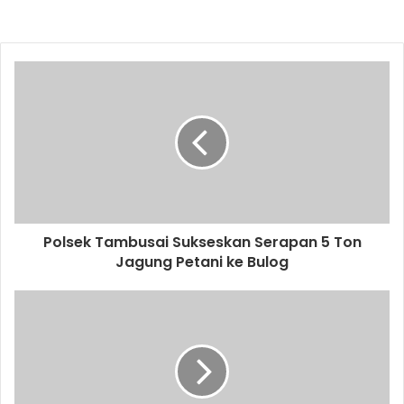
Polsek Tambusai Sukseskan Serapan 5 Ton
Jagung Petani ke Bulog