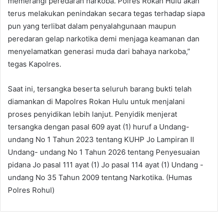
memerangi peredaran narkoba. Polres Rokan Hulu akan
terus melakukan penindakan secara tegas terhadap siapa
pun yang terlibat dalam penyalahgunaan maupun
peredaran gelap narkotika demi menjaga keamanan dan
menyelamatkan generasi muda dari bahaya narkoba,”
tegas Kapolres.
Saat ini, tersangka beserta seluruh barang bukti telah
diamankan di Mapolres Rokan Hulu untuk menjalani
proses penyidikan lebih lanjut. Penyidik menjerat
tersangka dengan pasal 609 ayat (1) huruf a Undang-
undang No 1 Tahun 2023 tentang KUHP Jo Lampiran II
Undang- undang No 1 Tahun 2026 tentang Penyesuaian
pidana Jo pasal 111 ayat (1) Jo pasal 114 ayat (1) Undang -
undang No 35 Tahun 2009 tentang Narkotika. (Humas
Polres Rohul)