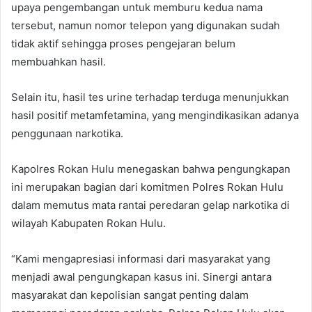
upaya pengembangan untuk memburu kedua nama
tersebut, namun nomor telepon yang digunakan sudah
tidak aktif sehingga proses pengejaran belum
membuahkan hasil.
Selain itu, hasil tes urine terhadap terduga menunjukkan
hasil positif metamfetamina, yang mengindikasikan adanya
penggunaan narkotika.
Kapolres Rokan Hulu menegaskan bahwa pengungkapan
ini merupakan bagian dari komitmen Polres Rokan Hulu
dalam memutus mata rantai peredaran gelap narkotika di
wilayah Kabupaten Rokan Hulu.
“Kami mengapresiasi informasi dari masyarakat yang
menjadi awal pengungkapan kasus ini. Sinergi antara
masyarakat dan kepolisian sangat penting dalam