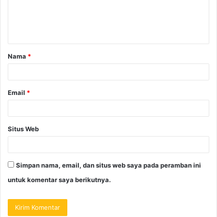
Nama
*
Email
*
Situs Web
Simpan nama, email, dan situs web saya pada peramban ini
untuk komentar saya berikutnya.