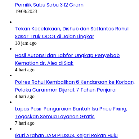
Pemilik Sabu Sabu 3,12 Gram
19/08/2023
Tekan Kecelakaan, Dishub dan Satlantas Rohul
Sasar Truk ODOL di Jalan Lingkar
18 jam ago
Hasil Autopsi dan Labfor Ungkap Penyebab
Kematian dr. Alex di Siak
4 hari ago
Polres Rohul Kembalikan 6 Kendaraan ke Korban,
Pelaku Curanmor Dijerat 7 Tahun Penjara
4 hari ago
Lapas Pasir Pangaraian Bantah Isu Price Fixing,
Tegaskan Semua Layanan Gratis
7 hari ago
Ikuti Arahan JAM PIDSUS, Kejari Rokan Hulu