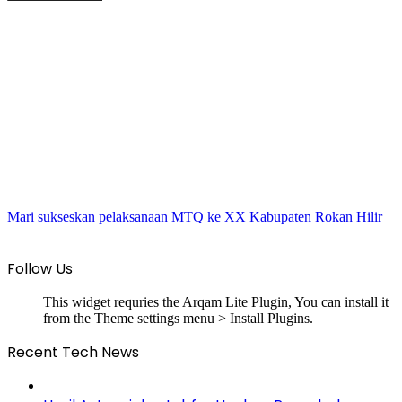
Mari sukseskan pelaksanaan MTQ ke XX Kabupaten Rokan Hilir
Follow Us
This widget requries the Arqam Lite Plugin, You can install it
from the Theme settings menu > Install Plugins.
Recent Tech News