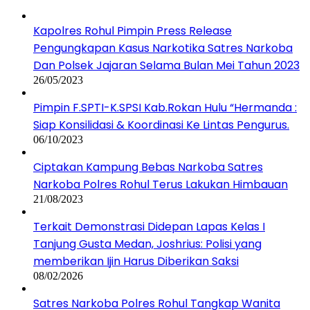
Kapolres Rohul Pimpin Press Release
Pengungkapan Kasus Narkotika Satres Narkoba
Dan Polsek Jajaran Selama Bulan Mei Tahun 2023
26/05/2023
Pimpin F.SPTI-K.SPSI Kab.Rokan Hulu “Hermanda :
Siap Konsilidasi & Koordinasi Ke Lintas Pengurus.
06/10/2023
Ciptakan Kampung Bebas Narkoba Satres
Narkoba Polres Rohul Terus Lakukan Himbauan
21/08/2023
Terkait Demonstrasi Didepan Lapas Kelas I
Tanjung Gusta Medan, Joshrius: Polisi yang
memberikan Ijin Harus Diberikan Saksi
08/02/2026
Satres Narkoba Polres Rohul Tangkap Wanita