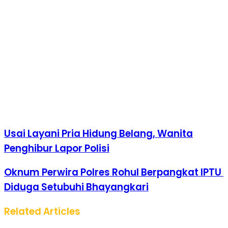
Usai Layani Pria Hidung Belang, Wanita
Penghibur Lapor Polisi
Oknum Perwira Polres Rohul Berpangkat IPTU
Diduga Setubuhi Bhayangkari
Related Articles