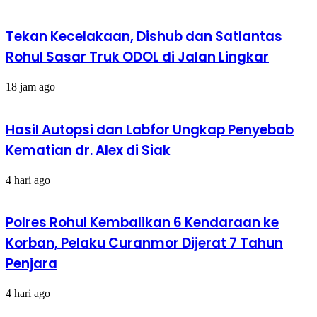
Tekan Kecelakaan, Dishub dan Satlantas
Rohul Sasar Truk ODOL di Jalan Lingkar
18 jam ago
Hasil Autopsi dan Labfor Ungkap Penyebab
Kematian dr. Alex di Siak
4 hari ago
Polres Rohul Kembalikan 6 Kendaraan ke
Korban, Pelaku Curanmor Dijerat 7 Tahun
Penjara
4 hari ago