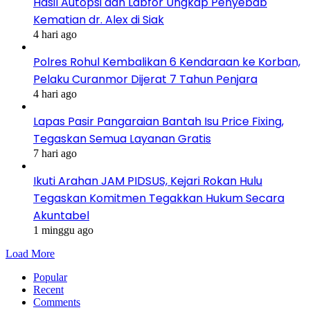
Hasil Autopsi dan Labfor Ungkap Penyebab
Kematian dr. Alex di Siak
4 hari ago
Polres Rohul Kembalikan 6 Kendaraan ke Korban,
Pelaku Curanmor Dijerat 7 Tahun Penjara
4 hari ago
Lapas Pasir Pangaraian Bantah Isu Price Fixing,
Tegaskan Semua Layanan Gratis
7 hari ago
Ikuti Arahan JAM PIDSUS, Kejari Rokan Hulu
Tegaskan Komitmen Tegakkan Hukum Secara
Akuntabel
1 minggu ago
Load More
Popular
Recent
Comments