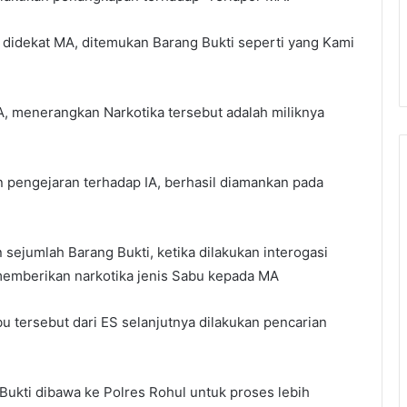
didekat MA, ditemukan Barang Bukti seperti yang Kami
MA, menerangkan Narkotika tersebut adalah miliknya
pengejaran terhadap IA, berhasil diamankan pada
ejumlah Barang Bukti, ketika dilakukan interogasi
memberikan narkotika jenis Sabu kepada MA
u tersebut dari ES selanjutnya dilakukan pencarian
 Bukti dibawa ke Polres Rohul untuk proses lebih