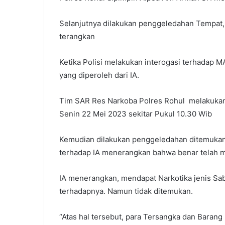
Selanjutnya dilakukan penggeledahan Tempat, 
terangkan
Ketika Polisi melakukan interogasi terhadap 
yang diperoleh dari IA.
Tim SAR Res Narkoba Polres Rohul melakukan 
Senin 22 Mei 2023 sekitar Pukul 10.30 Wib
Kemudian dilakukan penggeledahan ditemukan s
terhadap IA menerangkan bahwa benar telah 
IA menerangkan, mendapat Narkotika jenis Sab
terhadapnya. Namun tidak ditemukan.
“Atas hal tersebut, para Tersangka dan Barang