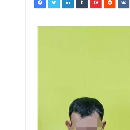
email