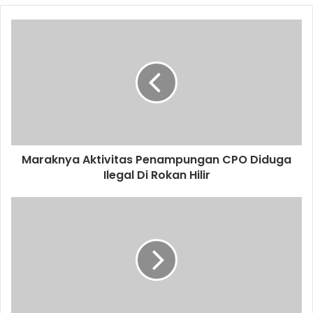
Maraknya Aktivitas Penampungan CPO Diduga
Ilegal Di Rokan Hilir