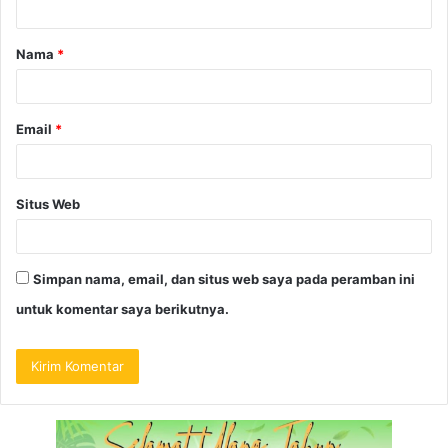
Nama
*
Email
*
Situs Web
Simpan nama, email, dan situs web saya pada peramban ini
untuk komentar saya berikutnya.