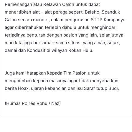
Pemenangan atau Relawan Calon untuk dapat
menertibkan alat – alat peraga seperti Baleho, Spanduk
Calon secara mandiri, dalam pengurusan STTP Kampanye
agar diberitahukan terlebih dahulu untuk menghindari
terjadinya benturan dengan paslon yang lain, selanjutnya
mari kita jaga bersama – sama situasi yang aman, sejuk,
damai dan Kondusif di wilayah Rokan Hulu.
Juga kami harapkan kepada Tim Paslon untuk
menghimbau kepada masanya agar tidak menyebarkan
berita Hoax, ujaran kebencian dan isu Sara” tutup Budi.
(Humas Polres Rohul/ Naz)