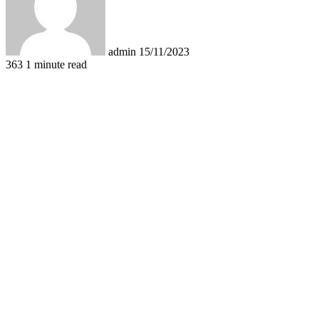
admin
15/11/2023
363
1 minute read