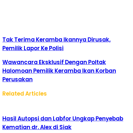
Tak Terima Keramba Ikannya Dirusak,
Pemilik Lapor Ke Polisi
Wawancara Eksklusif Dengan Poltak
Halomoan Pemilik Keramba Ikan Korban
Perusakan
Related Articles
Hasil Autopsi dan Labfor Ungkap Penyebab
Kematian dr. Alex di Siak