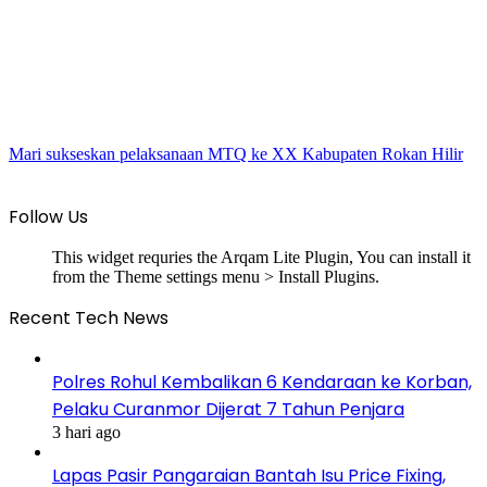
Mari sukseskan pelaksanaan MTQ ke XX Kabupaten Rokan Hilir
Follow Us
This widget requries the Arqam Lite Plugin, You can install it
from the Theme settings menu > Install Plugins.
Recent Tech News
Polres Rohul Kembalikan 6 Kendaraan ke Korban,
Pelaku Curanmor Dijerat 7 Tahun Penjara
3 hari ago
Lapas Pasir Pangaraian Bantah Isu Price Fixing,