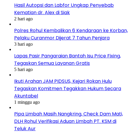
Hasil Autopsi dan Labfor Ungkap Penyebab
Kematian dr. Alex di Siak
2 hari ago
Polres Rohul Kembalikan 6 Kendaraan ke Korban,
Pelaku Curanmor Dijerat 7 Tahun Penjara
3 hari ago
Lapas Pasir Pangaraian Bantah Isu Price Fixing,
Tegaskan Semua Layanan Gratis
5 hari ago
Ikuti Arahan JAM PIDSUS, Kejari Rokan Hulu
Tegaskan Komitmen Tegakkan Hukum Secara
Akuntabel
1 minggu ago
Pipa Limbah Masih Nangkring, Check Dam Mati,
DLH Rohul Verifikasi Aduan Limbah PT. KSM di
Teluk Aur