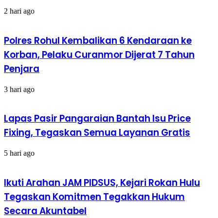
2 hari ago
Polres Rohul Kembalikan 6 Kendaraan ke
Korban, Pelaku Curanmor Dijerat 7 Tahun
Penjara
3 hari ago
Lapas Pasir Pangaraian Bantah Isu Price
Fixing, Tegaskan Semua Layanan Gratis
5 hari ago
Ikuti Arahan JAM PIDSUS, Kejari Rokan Hulu
Tegaskan Komitmen Tegakkan Hukum
Secara Akuntabel