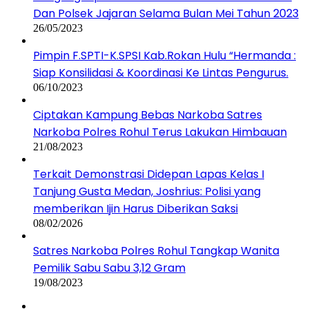
Dan Polsek Jajaran Selama Bulan Mei Tahun 2023
26/05/2023
Pimpin F.SPTI-K.SPSI Kab.Rokan Hulu “Hermanda :
Siap Konsilidasi & Koordinasi Ke Lintas Pengurus.
06/10/2023
Ciptakan Kampung Bebas Narkoba Satres
Narkoba Polres Rohul Terus Lakukan Himbauan
21/08/2023
Terkait Demonstrasi Didepan Lapas Kelas I
Tanjung Gusta Medan, Joshrius: Polisi yang
memberikan Ijin Harus Diberikan Saksi
08/02/2026
Satres Narkoba Polres Rohul Tangkap Wanita
Pemilik Sabu Sabu 3,12 Gram
19/08/2023