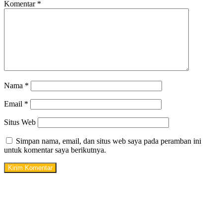
Komentar
*
Nama
*
Email
*
Situs Web
Simpan nama, email, dan situs web saya pada peramban ini
untuk komentar saya berikutnya.