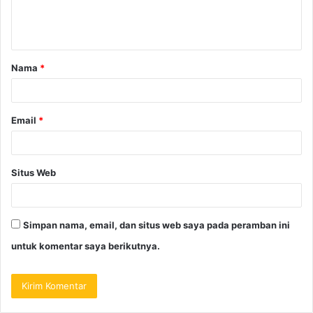
Nama
*
Email
*
Situs Web
Simpan nama, email, dan situs web saya pada peramban ini
untuk komentar saya berikutnya.