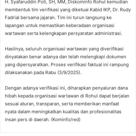
H. Syafaruddin Poti, SH, MM, Diskominfo Rohul kemudian
membentuk tim verifikasi yang diketuai Kabid IKP, Dr. Rudy
Fadrial bersama jajaran. Tim ini turun langsung ke
lapangan untuk memastikan keberadaan organisasi
wartawan serta kelengkapan persyaratan administrasi.
Hasilnya, seluruh organisasi wartawan yang diverifikasi
dinyatakan benar adanya dan telah melengkapi dokumen
yang dipersyaratkan. Proses verifikasi faktual ini rampung
dilaksanakan pada Rabu (3/9/2025).
Dengan adanya verifikasi ini, diharapkan penyaluran dana
hibah kepada organisasi wartawan di Rohul dapat berjalan
sesuai aturan, transparan, serta memberikan manfaat
nyata dalam meningkatkan kualitas dan profesionalitas
insan pers di daerah. (Kominfo/red)