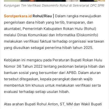
Kunjungan Tim Verifikasi Diskominfo Rohul di Sekretariat DPC SPRI
Sorotperkara.id
Rohul/Riau |
Dalam rangka mewujudkan
pengelolaan dana hibah yang tertib, transparan, dan
akuntabel, Pemerintah Kabupaten Rokan Hulu (Rohul)
melalui Dinas Komunikasi dan Informatika (Diskominfo)
melakukan verifikasi faktual terhadap organisasi wartawan
yang diusulkan sebagai penerima hibah tahun 2025.
Kebijakan ini mengacu pada Peraturan Bupati Rokan Hulu
Nomor 36 Tahun 2022 tentang pedoman belanja hibah dan
bantuan sosial yang bersumber dari APBD. Dalam aturan
tersebut ditegaskan, kepala perangkat daerah wajib
membentuk tim khusus untuk melakukan verifikasi serta
evaluasi terhadap setiap usulan hibah.
Atas arahan Bupati Rohul Anton, ST, MM dan Wakil Bupati