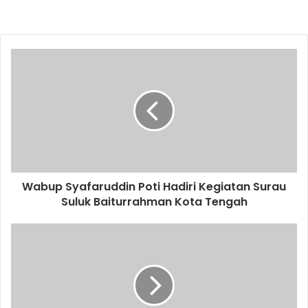
Wabup Syafaruddin Poti Hadiri Kegiatan Surau
Suluk Baiturrahman Kota Tengah