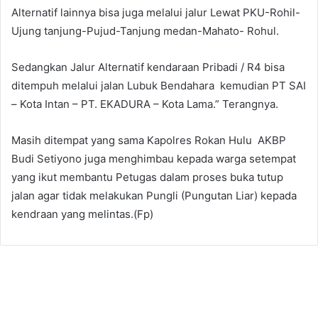
Alternatif lainnya bisa juga melalui jalur Lewat PKU-Rohil-
Ujung tanjung-Pujud-Tanjung medan-Mahato- Rohul.
Sedangkan Jalur Alternatif kendaraan Pribadi / R4 bisa
ditempuh melalui jalan Lubuk Bendahara kemudian PT SAI
– Kota Intan – PT. EKADURA – Kota Lama.” Terangnya.
Masih ditempat yang sama Kapolres Rokan Hulu AKBP
Budi Setiyono juga menghimbau kepada warga setempat
yang ikut membantu Petugas dalam proses buka tutup
jalan agar tidak melakukan Pungli (Pungutan Liar) kepada
kendraan yang melintas.(Fp)