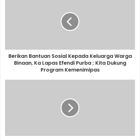
Berikan Bantuan Sosial Kepada Keluarga Warga
Binaan, Ka Lapas Efendi Purba ; Kita Dukung
Program Kemenimipas