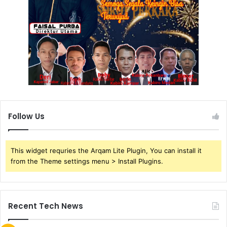
Follow Us
This widget requries the Arqam Lite Plugin, You can install it
from the Theme settings menu > Install Plugins.
Recent Tech News