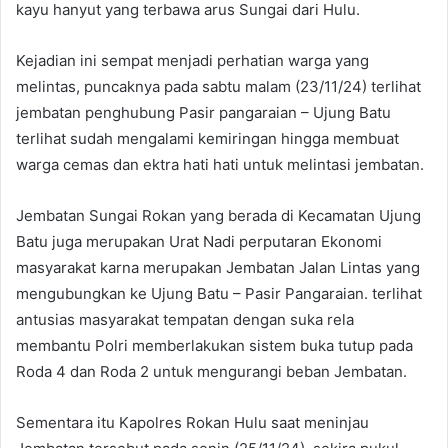
kayu hanyut yang terbawa arus Sungai dari Hulu.
Kejadian ini sempat menjadi perhatian warga yang
melintas, puncaknya pada sabtu malam (23/11/24) terlihat
jembatan penghubung Pasir pangaraian – Ujung Batu
terlihat sudah mengalami kemiringan hingga membuat
warga cemas dan ektra hati hati untuk melintasi jembatan.
Jembatan Sungai Rokan yang berada di Kecamatan Ujung
Batu juga merupakan Urat Nadi perputaran Ekonomi
masyarakat karna merupakan Jembatan Jalan Lintas yang
mengubungkan ke Ujung Batu – Pasir Pangaraian. terlihat
antusias masyarakat tempatan dengan suka rela
membantu Polri memberlakukan sistem buka tutup pada
Roda 4 dan Roda 2 untuk mengurangi beban Jembatan.
Sementara itu Kapolres Rokan Hulu saat meninjau