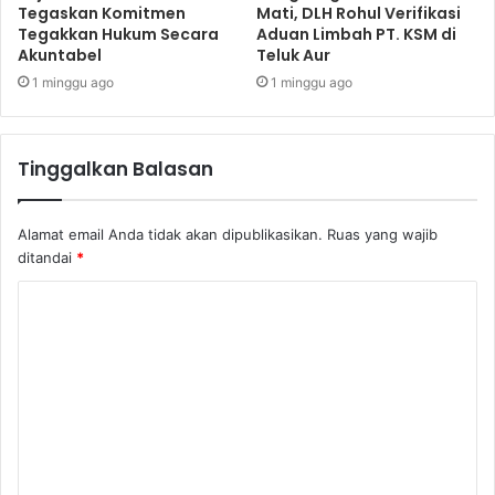
Tegaskan Komitmen
Mati, DLH Rohul Verifikasi
Tegakkan Hukum Secara
Aduan Limbah PT. KSM di
Akuntabel
Teluk Aur
1 minggu ago
1 minggu ago
Tinggalkan Balasan
Alamat email Anda tidak akan dipublikasikan.
Ruas yang wajib
ditandai
*