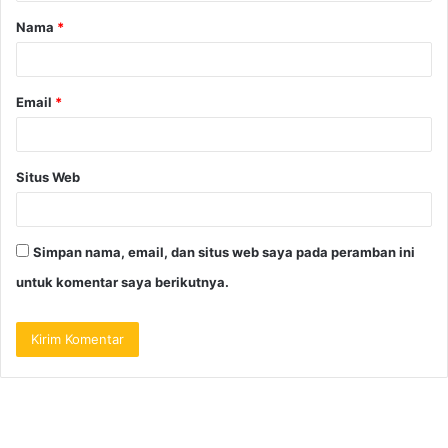
Nama
*
Email
*
Situs Web
Simpan nama, email, dan situs web saya pada peramban ini
untuk komentar saya berikutnya.