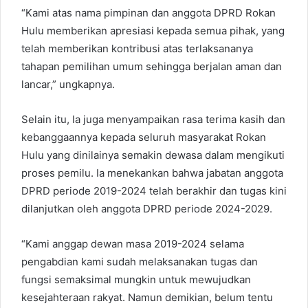
“Kami atas nama pimpinan dan anggota DPRD Rokan
Hulu memberikan apresiasi kepada semua pihak, yang
telah memberikan kontribusi atas terlaksananya
tahapan pemilihan umum sehingga berjalan aman dan
lancar,” ungkapnya.
Selain itu, Ia juga menyampaikan rasa terima kasih dan
kebanggaannya kepada seluruh masyarakat Rokan
Hulu yang dinilainya semakin dewasa dalam mengikuti
proses pemilu. Ia menekankan bahwa jabatan anggota
DPRD periode 2019-2024 telah berakhir dan tugas kini
dilanjutkan oleh anggota DPRD periode 2024-2029.
“Kami anggap dewan masa 2019-2024 selama
pengabdian kami sudah melaksanakan tugas dan
fungsi semaksimal mungkin untuk mewujudkan
kesejahteraan rakyat. Namun demikian, belum tentu