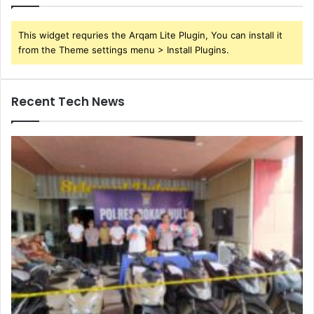
This widget requries the Arqam Lite Plugin, You can install it
from the Theme settings menu > Install Plugins.
Recent Tech News