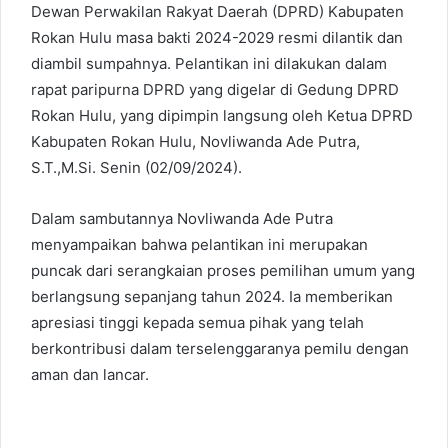
Dewan Perwakilan Rakyat Daerah (DPRD) Kabupaten
Rokan Hulu masa bakti 2024-2029 resmi dilantik dan
diambil sumpahnya. Pelantikan ini dilakukan dalam
rapat paripurna DPRD yang digelar di Gedung DPRD
Rokan Hulu, yang dipimpin langsung oleh Ketua DPRD
Kabupaten Rokan Hulu, Novliwanda Ade Putra,
S.T.,M.Si. Senin (02/09/2024).
Dalam sambutannya Novliwanda Ade Putra
menyampaikan bahwa pelantikan ini merupakan
puncak dari serangkaian proses pemilihan umum yang
berlangsung sepanjang tahun 2024. Ia memberikan
apresiasi tinggi kepada semua pihak yang telah
berkontribusi dalam terselenggaranya pemilu dengan
aman dan lancar.