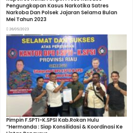
Pengungkapan Kasus Narkotika Satres
Narkoba Dan Polsek Jajaran Selama Bulan
Mei Tahun 2023
26/05/2023
Pimpin F.SPTI-K.SPSI Kab.Rokan Hulu
“Hermanda : Siap Konsilidasi & Koordinasi Ke