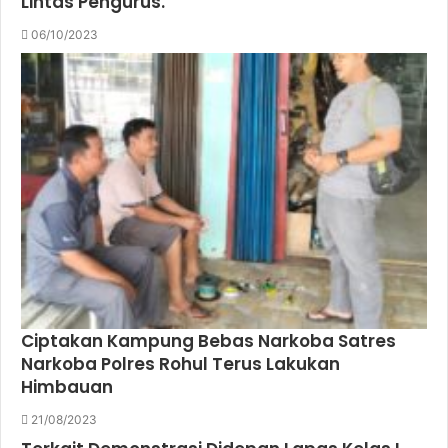
Lintas Pengurus.
06/10/2023
Ciptakan Kampung Bebas Narkoba Satres
Narkoba Polres Rohul Terus Lakukan
Himbauan
21/08/2023