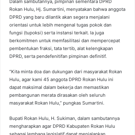
Dalam sambutannya, pimpinan sementara DPRD
Rokan Hulu, Hj. Sumartini, menyatakan bahwa anggota
DPRD yang baru dilantik akan segera menjalani
orientasi untuk lebih mengenal tugas pokok dan
fungsi (tupoksi) serta instansi terkait. Ia juga
berkomitmen untuk memfasilitasi dan mempercepat
pembentukan fraksi, tata tertib, alat kelengkapan
DPRD, serta pendefenitifan pimpinan definitif.
“Kita minta doa dan dukungan dari masyarakat Rokan
Hulu, agar kami 45 anggota DPRD Rokan Hulu ini
dapat maksimal dalam bekerja dan memastikan
pembangunan merata dirasakan oleh seluruh
masyarakat Rokan Hulu,” pungkas Sumartini.
Bupati Rokan Hulu, H. Sukiman, dalam sambutannya
mengharapkan agar DPRD Kabupaten Rokan Hulu
sebagai lembaga legislatif dapat menjalankan