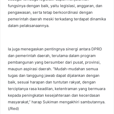
fungsinya dengan baik, yaitu legislasi, anggaran, dan
pengawasan, serta tetap berkoordinasi dengan
pemerintah daerah meski terkadang terdapat dinamika
dalam pelaksanaannya.
Ia juga menegaskan pentingnya sinergi antara DPRD
dan pemerintah daerah, terutama dalam program
pembangunan yang bersumber dari pusat, provinsi,
maupun aspirasi daerah. “Mudah-mudahan semua
tugas dan tanggung jawab dapat dijalankan dengan
baik, sesuai harapan dan tuntutan rakyat, dengan
terciptanya rasa keadilan, ketentraman yang bermuara
kepada peningkatan kesejahteraan dan kecerdasan
masyarakat,” harap Sukiman mengakhiri sambutannya.
(/Red)