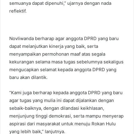
semuanya dapat dipenuhi,” ujarnya dengan nada
reflektif.
Novliwanda berharap agar anggota DPRD yang baru
dapat melanjutkan kinerja yang baik, serta
menyampaikan permohonan maaf atas segala
kekurangan selama masa tugas sebelumnya sekaligus
mengucapkan selamat kepada anggota DPRD yang
baru akan dilantik.
“Kami juga berharap kepada anggota DPRD yang baru
agar tugas yang mulia ini dapat dijalankan dengan
sebaik-baiknya, dengan dilandasi keikhlasan,
menjunjung tinggi demokrasi, serta mampu menyerap
aspirasi dari masyarakat untuk menuju Rokan Hulu
yang lebih baik,” lanjutnya.