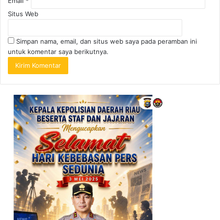
Email
*
Situs Web
Simpan nama, email, dan situs web saya pada peramban ini
untuk komentar saya berikutnya.