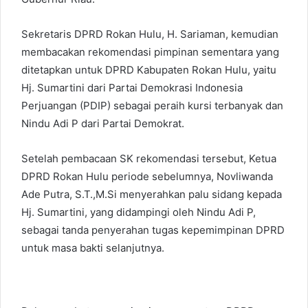
Sekretaris DPRD Rokan Hulu, H. Sariaman, kemudian
membacakan rekomendasi pimpinan sementara yang
ditetapkan untuk DPRD Kabupaten Rokan Hulu, yaitu
Hj. Sumartini dari Partai Demokrasi Indonesia
Perjuangan (PDIP) sebagai peraih kursi terbanyak dan
Nindu Adi P dari Partai Demokrat.
Setelah pembacaan SK rekomendasi tersebut, Ketua
DPRD Rokan Hulu periode sebelumnya, Novliwanda
Ade Putra, S.T.,M.Si menyerahkan palu sidang kepada
Hj. Sumartini, yang didampingi oleh Nindu Adi P,
sebagai tanda penyerahan tugas kepemimpinan DPRD
untuk masa bakti selanjutnya.