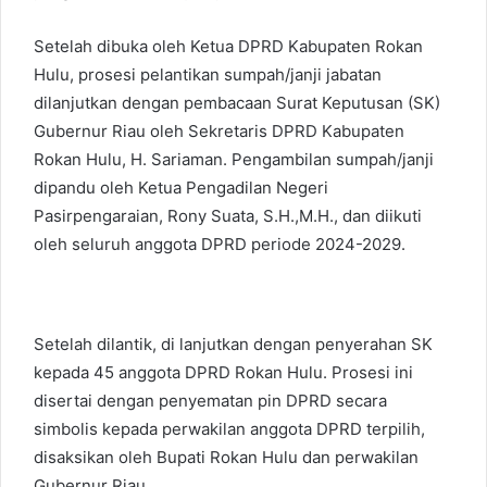
Setelah dibuka oleh Ketua DPRD Kabupaten Rokan
Hulu, prosesi pelantikan sumpah/janji jabatan
dilanjutkan dengan pembacaan Surat Keputusan (SK)
Gubernur Riau oleh Sekretaris DPRD Kabupaten
Rokan Hulu, H. Sariaman. Pengambilan sumpah/janji
dipandu oleh Ketua Pengadilan Negeri
Pasirpengaraian, Rony Suata, S.H.,M.H., dan diikuti
oleh seluruh anggota DPRD periode 2024-2029.
Setelah dilantik, di lanjutkan dengan penyerahan SK
kepada 45 anggota DPRD Rokan Hulu. Prosesi ini
disertai dengan penyematan pin DPRD secara
simbolis kepada perwakilan anggota DPRD terpilih,
disaksikan oleh Bupati Rokan Hulu dan perwakilan
Gubernur Riau.