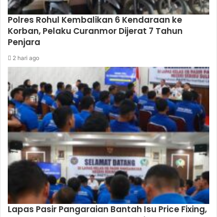
Polres Rohul Kembalikan 6 Kendaraan ke
Korban, Pelaku Curanmor Dijerat 7 Tahun
Penjara
2 hari ago
Lapas Pasir Pangaraian Bantah Isu Price Fixing,