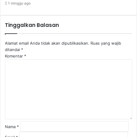
1 minggu ago
Tinggalkan Balasan
Alamat email Anda tidak akan dipublikasikan.
Ruas yang wajib
ditandai
*
Komentar
*
Nama
*