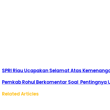
Email
SPRI Riau Ucapakan Selamat Atas Kemenanga
Pemkab Rohul Berkomentar Soal Pentingnya 
Related Articles