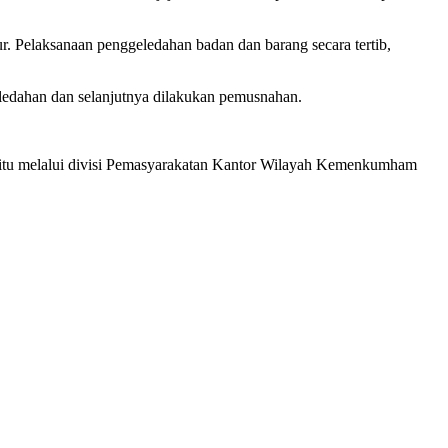
Pelaksanaan penggeledahan badan dan barang secara tertib,
ledahan dan selanjutnya dilakukan pemusnahan.
 yaitu melalui divisi Pemasyarakatan Kantor Wilayah Kemenkumham