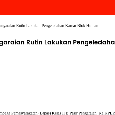
angaraian Rutin Lakukan Pengeledahan Kamar Blok Hunian
garaian Rutin Lakukan Pengeledaha
Lembaga Pemasyarakatan (Lapas) Kelas II B Pasir Pengaraian, Ka.KPLP