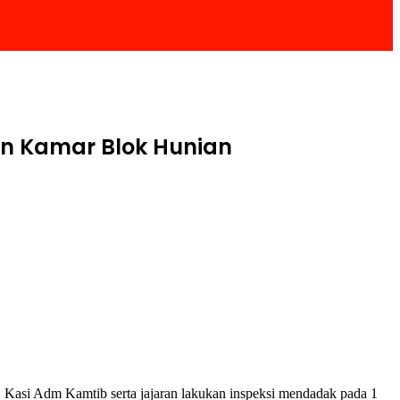
n Kamar Blok Hunian
, Kasi Adm Kamtib serta jajaran lakukan inspeksi mendadak pada 1