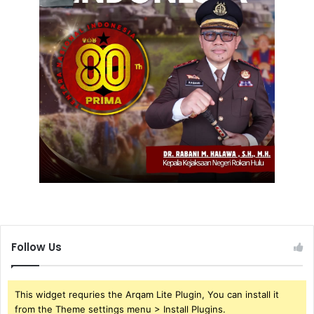
Follow Us
This widget requries the Arqam Lite Plugin, You can install it
from the Theme settings menu > Install Plugins.