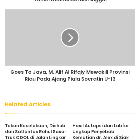
Goes To Java, M. Alif Al Rifqiy Mewakili Provinsi
Riau Pada Ajang Piala Soeratin U-13
Related Articles
Tekan Kecelakaan, Dishub
Hasil Autopsi dan Labfor
dan Satlantas Rohul Sasar
Ungkap Penyebab
Truk ODOL di Jalan Lingkar
Kematian dr. Alex di Siak