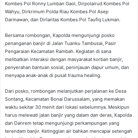
Kombes Pol Ronny Lumban Gaol, Dirpolairud Kombes Pol
Wahyu, Dirkrimum Polda Riau Kombes Pol Asep
Darmawan, dan Dirlantas Kombes Pol Taufiq Lukman.
Bersama rombongan, Kapolda mengunjungi posko
penanganan banjir di Jalan Tuanku Tambusai, Pasir
Pengaraian Kecamatan Rambah. Kegiatan di sana
melibatkan interaksi dengan masyarakat korban banjir,
penyerahan bantuan sosial, peninjauan dapur umum, dan
menyapa anak-anak di pusat trauma healing.
Dari posko, rombongan melanjutkan perjalanan ke Desa
Sontang, Kecamatan Bonai Darussalam, yang memakan
waktu sekitar 30 menit dari lokasi sebelumnya. Meskipun
harus melewati jalan banjir yang dalam dan deras, Kapolda
dan Danrem tetap mengunjungi perkampungan yang
terendam banjir. Ketinggian air bahkan mencapai setengah