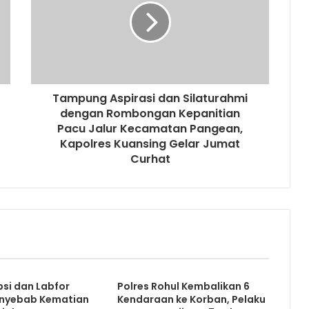
Tampung Aspirasi dan Silaturahmi
dengan Rombongan Kepanitian
Pacu Jalur Kecamatan Pangean,
Kapolres Kuansing Gelar Jumat
Curhat
psi dan Labfor
Polres Rohul Kembalikan 6
nyebab Kematian
Kendaraan ke Korban, Pelaku