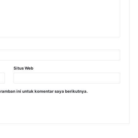
Situs Web
ramban ini untuk komentar saya berikutnya.