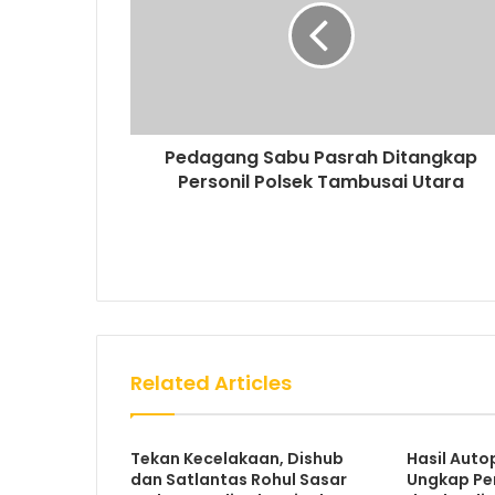
Pedagang Sabu Pasrah Ditangkap
Personil Polsek Tambusai Utara
Related Articles
Tekan Kecelakaan, Dishub
Hasil Auto
dan Satlantas Rohul Sasar
Ungkap Pe