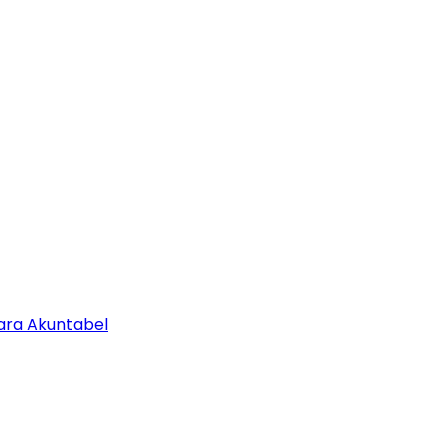
ara Akuntabel