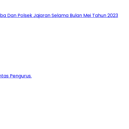
ba Dan Polsek Jajaran Selama Bulan Mei Tahun 2023
intas Pengurus.