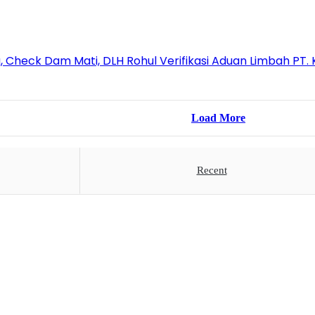
 Check Dam Mati, DLH Rohul Verifikasi Aduan Limbah PT. 
Load More
Recent