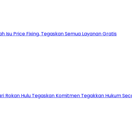
h Isu Price Fixing, Tegaskan Semua Layanan Gratis
ejari Rokan Hulu Tegaskan Komitmen Tegakkan Hukum Sec