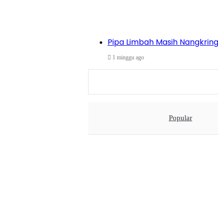
Pipa Limbah Masih Nangkring,
1 minggu ago
Popular