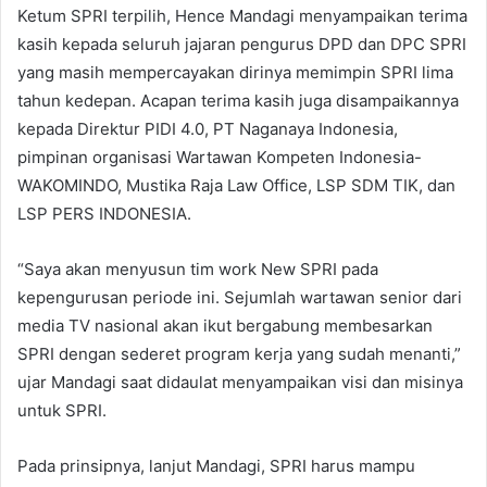
Ketum SPRI terpilih, Hence Mandagi menyampaikan terima
kasih kepada seluruh jajaran pengurus DPD dan DPC SPRI
yang masih mempercayakan dirinya memimpin SPRI lima
tahun kedepan. Acapan terima kasih juga disampaikannya
kepada Direktur PIDI 4.0, PT Naganaya Indonesia,
pimpinan organisasi Wartawan Kompeten Indonesia-
WAKOMINDO, Mustika Raja Law Office, LSP SDM TIK, dan
LSP PERS INDONESIA.
“Saya akan menyusun tim work New SPRI pada
kepengurusan periode ini. Sejumlah wartawan senior dari
media TV nasional akan ikut bergabung membesarkan
SPRI dengan sederet program kerja yang sudah menanti,”
ujar Mandagi saat didaulat menyampaikan visi dan misinya
untuk SPRI.
Pada prinsipnya, lanjut Mandagi, SPRI harus mampu