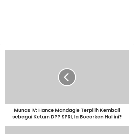
Munas IV: Hance Mandagie Terpilih Kembali
sebagai Ketum DPP SPRI, Ia Bocorkan Hal ini?