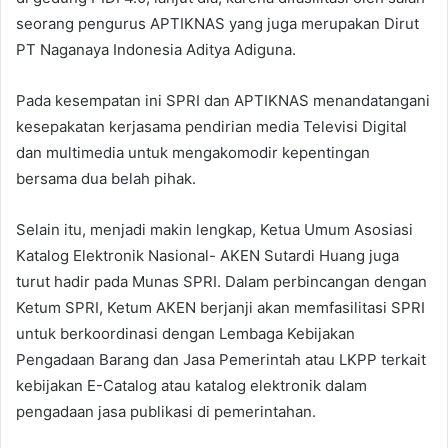
seorang pengurus APTIKNAS yang juga merupakan Dirut
PT Naganaya Indonesia Aditya Adiguna.
Pada kesempatan ini SPRI dan APTIKNAS menandatangani
kesepakatan kerjasama pendirian media Televisi Digital
dan multimedia untuk mengakomodir kepentingan
bersama dua belah pihak.
Selain itu, menjadi makin lengkap, Ketua Umum Asosiasi
Katalog Elektronik Nasional- AKEN Sutardi Huang juga
turut hadir pada Munas SPRI. Dalam perbincangan dengan
Ketum SPRI, Ketum AKEN berjanji akan memfasilitasi SPRI
untuk berkoordinasi dengan Lembaga Kebijakan
Pengadaan Barang dan Jasa Pemerintah atau LKPP terkait
kebijakan E-Catalog atau katalog elektronik dalam
pengadaan jasa publikasi di pemerintahan.