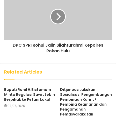
DPC SPRI Rohul Jalin Silahturahmi Kepolres
Rokan Hulu
Related Articles
Bupati Rohil H.Bistamam
Ditjenpas Lakukan
Minta Regulasi Sawit Lebih
Sosialisasi Pengembangan
Berpihak ke Petani Lokal
Pembinaan Karir JF
Pembina Keamanan dan
07/07/2026
Pengamanan
Pemasyarakatan