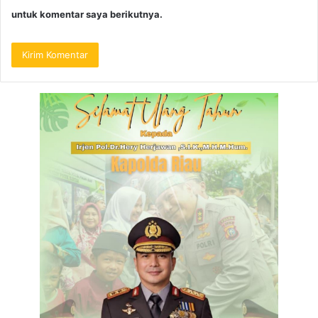
untuk komentar saya berikutnya.