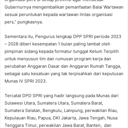
Gubernurnya mengembalikan pemanfaatan Balai Wartawan
sesuai peruntukan kepada wartawan lintas organisasi
pers,” pungkasnya.
Sementara itu, Pengurus lengkap DPP SPRI periode 2023
– 2028 diberi kesempatan 1 bulan paling lambat oleh
pimpinan sidang kepada formatur tunggal Ketum Terpilih
untuk menyusun tim dan rumusan program kerja dan
perubahan Anggaran Dasar dan Anggaran Rumah Tangga,
sebagai satu kesatuan yang tak terpisahkan dari keputusan
Munas IV SPRI 2023.
Tercatat DPD SPRI yang hadir langsung pada Munas dari
Sulawesi Utara, Sumatera Utara, Sumatera Barat,
Sumatera Selatan, Bengkulu, Lampung, perwakilan Riau,
Kepulauan Riau, Papua, DKI Jakarta, Jawa Tengah, Nusa
Tenggara Timur, perwakilan Jawa Barat, Banten, dan