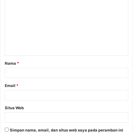
Nama
*
Email
*
Situs Web
Simpan nama, email, dan situs web saya pada peramban ini