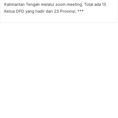
Kalimantan Tengah melalui zoom meeting. Total ada 15
Ketua DPD yang hadir dari 23 Provinsi. ***