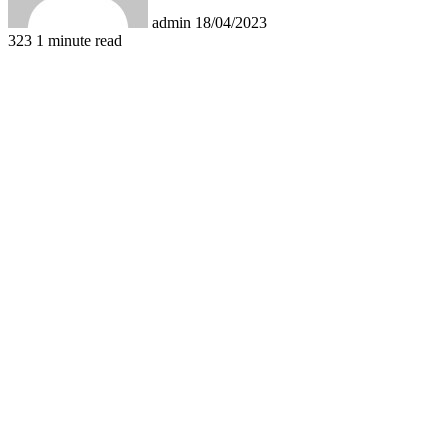
admin
18/04/2023
323
1 minute read