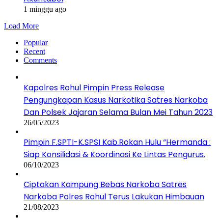
1 minggu ago
Load More
Popular
Recent
Comments
Kapolres Rohul Pimpin Press Release
Pengungkapan Kasus Narkotika Satres Narkoba
Dan Polsek Jajaran Selama Bulan Mei Tahun 2023
26/05/2023
Pimpin F.SPTI-K.SPSI Kab.Rokan Hulu “Hermanda :
Siap Konsilidasi & Koordinasi Ke Lintas Pengurus.
06/10/2023
Ciptakan Kampung Bebas Narkoba Satres
Narkoba Polres Rohul Terus Lakukan Himbauan
21/08/2023