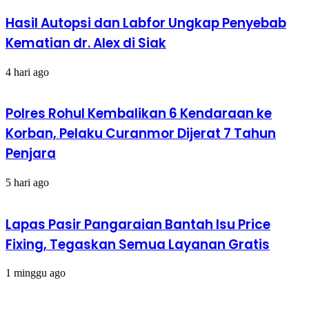
Hasil Autopsi dan Labfor Ungkap Penyebab
Kematian dr. Alex di Siak
4 hari ago
Polres Rohul Kembalikan 6 Kendaraan ke
Korban, Pelaku Curanmor Dijerat 7 Tahun
Penjara
5 hari ago
Lapas Pasir Pangaraian Bantah Isu Price
Fixing, Tegaskan Semua Layanan Gratis
1 minggu ago