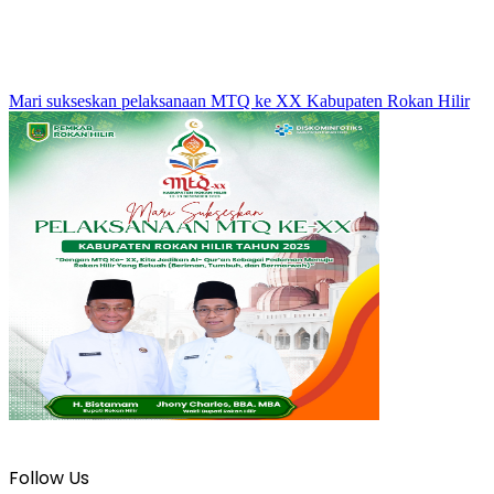
Mari sukseskan pelaksanaan MTQ ke XX Kabupaten Rokan Hilir
Follow Us