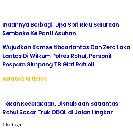
Indahnya Berbagi, Dpd Spri Riau Salurkan
Sembako Ke Panti Asuhan
Wujudkan Kamseltibcarlantas Dan Zero Laka
Lantas Di Wilkum Polres Rohul, Personil
Pospam Simpang TB Giat Patroli
Related Articles
Tekan Kecelakaan, Dishub dan Satlantas
Rohul Sasar Truk ODOL di Jalan Lingkar
1 hari ago