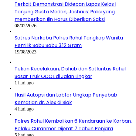
Terkait Demonstrasi Didepan Lapas Kelas I
Tanjung Gusta Medan, Joshrius: Polisi yang
memberikan Ijin Harus Diberikan Saksi
08/02/2026
Satres Narkoba Polres Rohul Tangkap Wanita
Pemilik Sabu Sabu 3,12 Gram
19/08/2023
Tekan Kecelakaan, Dishub dan Satlantas Rohul
Sasar Truk ODOL di Jalan Lingkar
1 hari ago
Hasil Autopsi dan Labfor Ungkap Penyebab
Kematian dr. Alex di Siak
4 hari ago
Polres Rohul Kembalikan 6 Kendaraan ke Korban,
Pelaku Curanmor Dijerat 7 Tahun Penjara
5 hari ago