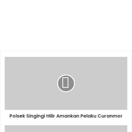
Polsek Singingi Hilir Amankan Pelaku Curanmor