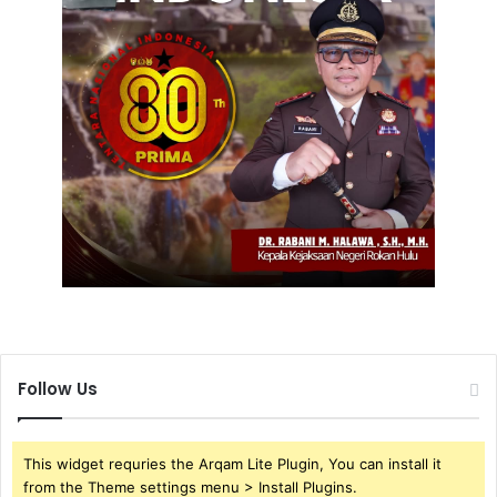
Follow Us
This widget requries the Arqam Lite Plugin, You can install it
from the Theme settings menu > Install Plugins.