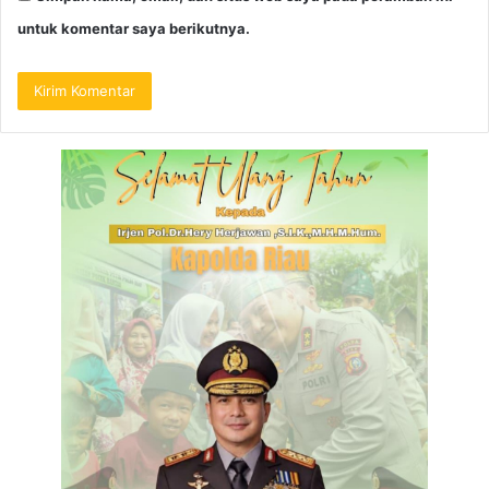
untuk komentar saya berikutnya.