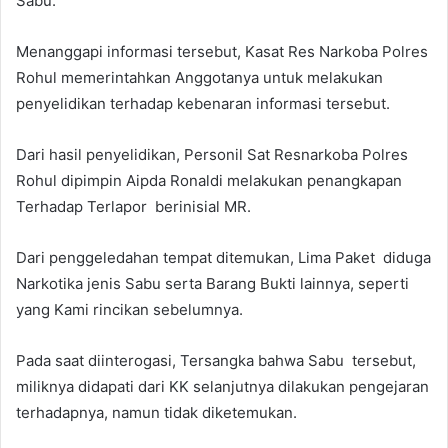
Sabu.
Menanggapi informasi tersebut, Kasat Res Narkoba Polres
Rohul memerintahkan Anggotanya untuk melakukan
penyelidikan terhadap kebenaran informasi tersebut.
Dari hasil penyelidikan, Personil Sat Resnarkoba Polres
Rohul dipimpin Aipda Ronaldi melakukan penangkapan
Terhadap Terlapor berinisial MR.
Dari penggeledahan tempat ditemukan, Lima Paket diduga
Narkotika jenis Sabu serta Barang Bukti lainnya, seperti
yang Kami rincikan sebelumnya.
Pada saat diinterogasi, Tersangka bahwa Sabu tersebut,
miliknya didapati dari KK selanjutnya dilakukan pengejaran
terhadapnya, namun tidak diketemukan.