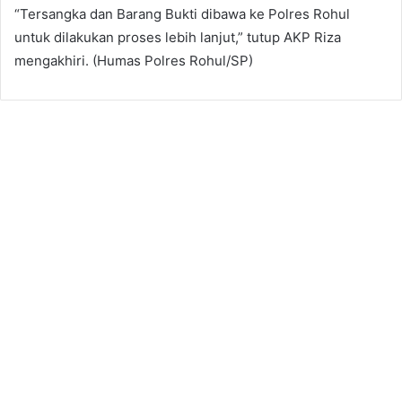
“Tersangka dan Barang Bukti dibawa ke Polres Rohul
untuk dilakukan proses lebih lanjut,” tutup AKP Riza
mengakhiri. (Humas Polres Rohul/SP)