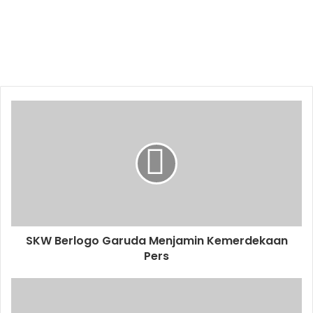
SKW Berlogo Garuda Menjamin Kemerdekaan
Pers