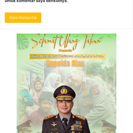
untuk komentar saya berikutnya.