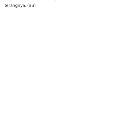
terangnya. (BS)