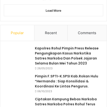
Load More
Popular
Recent
Comments
Kapolres Rohul Pimpin Press Release
Pengungkapan Kasus Narkotika
Satres Narkoba Dan Polsek Jajaran
Selama Bulan Mei Tahun 2023
26/05/2023
Pimpin F.SPTI-K.SPSI Kab.Rokan Hulu
“Hermanda : Siap Konsilidasi &
Koordinasi Ke Lintas Pengurus.
06/10/2023
Ciptakan Kampung Bebas Narkoba
Satres Narkoba Polres Rohul Terus