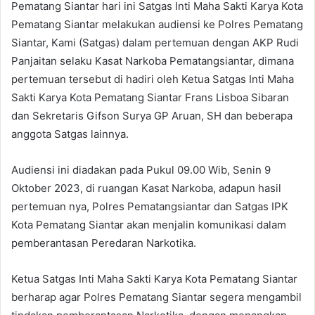
Pematang Siantar hari ini Satgas Inti Maha Sakti Karya Kota
Pematang Siantar melakukan audiensi ke Polres Pematang
Siantar, Kami (Satgas) dalam pertemuan dengan AKP Rudi
Panjaitan selaku Kasat Narkoba Pematangsiantar, dimana
pertemuan tersebut di hadiri oleh Ketua Satgas Inti Maha
Sakti Karya Kota Pematang Siantar Frans Lisboa Sibaran
dan Sekretaris Gifson Surya GP Aruan, SH dan beberapa
anggota Satgas lainnya.
Audiensi ini diadakan pada Pukul 09.00 Wib, Senin 9
Oktober 2023, di ruangan Kasat Narkoba, adapun hasil
pertemuan nya, Polres Pematangsiantar dan Satgas IPK
Kota Pematang Siantar akan menjalin komunikasi dalam
pemberantasan Peredaran Narkotika.
Ketua Satgas Inti Maha Sakti Karya Kota Pematang Siantar
berharap agar Polres Pematang Siantar segera mengambil