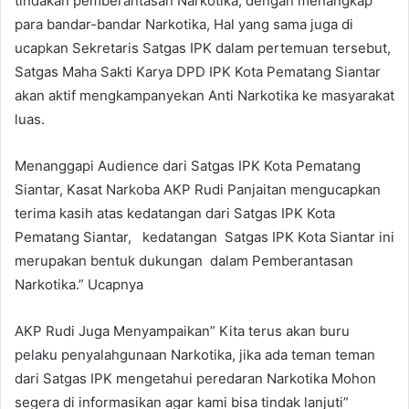
tindakan pemberantasan Narkotika, dengan menangkap
para bandar-bandar Narkotika, Hal yang sama juga di
ucapkan Sekretaris Satgas IPK dalam pertemuan tersebut,
Satgas Maha Sakti Karya DPD IPK Kota Pematang Siantar
akan aktif mengkampanyekan Anti Narkotika ke masyarakat
luas.
Menanggapi Audience dari Satgas IPK Kota Pematang
Siantar, Kasat Narkoba AKP Rudi Panjaitan mengucapkan
terima kasih atas kedatangan dari Satgas IPK Kota
Pematang Siantar, kedatangan Satgas IPK Kota Siantar ini
merupakan bentuk dukungan dalam Pemberantasan
Narkotika.” Ucapnya
AKP Rudi Juga Menyampaikan” Kita terus akan buru
pelaku penyalahgunaan Narkotika, jika ada teman teman
dari Satgas IPK mengetahui peredaran Narkotika Mohon
segera di informasikan agar kami bisa tindak lanjuti”