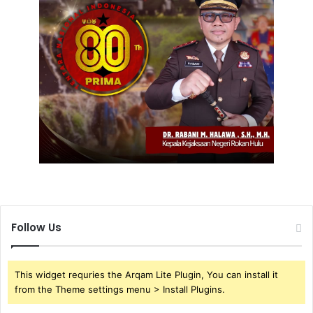
Follow Us
This widget requries the Arqam Lite Plugin, You can install it
from the Theme settings menu > Install Plugins.