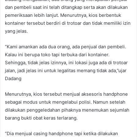
dan pembeli saat ini telah ditangkap serta akan dilakukan
pemeriksaan lebih lanjut. Menurutnya, kios berbentuk
kontainer tersebut berdiri di trotoar dan tidak memiliki izin
yang jelas.
“Kami amankan ada dua orang, ada penjual dan pembeli.
Kalau ini berupa toko tapi terbuka dari kontainer.
Sehingga, tidak jelas izinnya, ini lokasi juga ada di trotoar
jalan, jadi jelas ini untuk legalitas memang tidak ada,”ujar
Dadang
Menurutnya, kios tersebut menjual aksesoris handphone
sebagai modus untuk mengelabui polisi. Namun setelah
dilakukan penggeledahan pihaknya menemukan sejumlah
barang bukti obat keras terlarang.
“Dia menjual casing handphone tapi ketika dilakukan