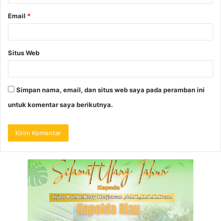
Email
*
Situs Web
Simpan nama, email, dan situs web saya pada peramban ini
untuk komentar saya berikutnya.