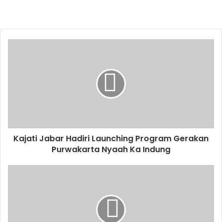
Kajati Jabar Hadiri Launching Program Gerakan
Purwakarta Nyaah Ka Indung