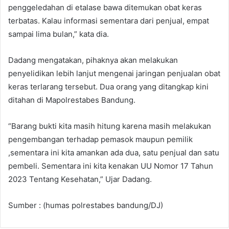
penggeledahan di etalase bawa ditemukan obat keras
terbatas. Kalau informasi sementara dari penjual, empat
sampai lima bulan,” kata dia.
Dadang mengatakan, pihaknya akan melakukan
penyelidikan lebih lanjut mengenai jaringan penjualan obat
keras terlarang tersebut. Dua orang yang ditangkap kini
ditahan di Mapolrestabes Bandung.
“Barang bukti kita masih hitung karena masih melakukan
pengembangan terhadap pemasok maupun pemilik
,sementara ini kita amankan ada dua, satu penjual dan satu
pembeli. Sementara ini kita kenakan UU Nomor 17 Tahun
2023 Tentang Kesehatan,” Ujar Dadang.
Sumber : (humas polrestabes bandung/DJ)