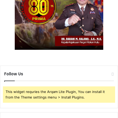
Follow Us
This widget requries the Arqam Lite Plugin, You can install it
from the Theme settings menu > Install Plugins.