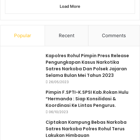
Load More
Popular
Recent
Comments
Kapolres Rohul Pimpin Press Release
Pengungkapan Kasus Narkotika
Satres Narkoba Dan Polsek Jajaran
Selama Bulan Mei Tahun 2023
26/05/2023
Pimpin F.SPTI-K.SPSI Kab.Rokan Hulu
“Hermanda : Siap Konsilidasi &
Koordinasi Ke Lintas Pengurus.
06/10/2023
Ciptakan Kampung Bebas Narkoba
Satres Narkoba Polres Rohul Terus
Lakukan Himbauan