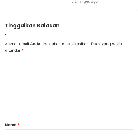
2 minggu ago
Tinggalkan Balasan
Alamat email Anda tidak akan dipublikasikan.
Ruas yang wajib
ditandai
*
Nama
*