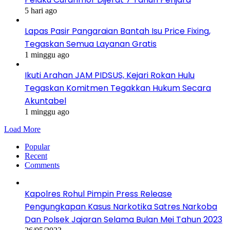
5 hari ago
Lapas Pasir Pangaraian Bantah Isu Price Fixing,
Tegaskan Semua Layanan Gratis
1 minggu ago
Ikuti Arahan JAM PIDSUS, Kejari Rokan Hulu
Tegaskan Komitmen Tegakkan Hukum Secara
Akuntabel
1 minggu ago
Load More
Popular
Recent
Comments
Kapolres Rohul Pimpin Press Release
Pengungkapan Kasus Narkotika Satres Narkoba
Dan Polsek Jajaran Selama Bulan Mei Tahun 2023