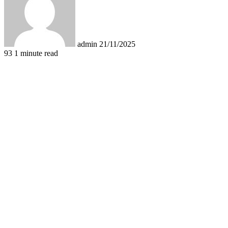
admin
21/11/2025
93
1 minute read