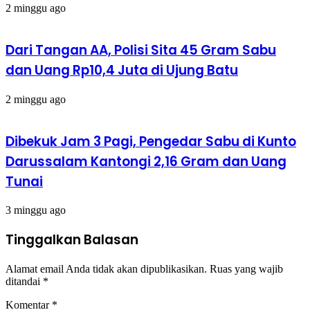
2 minggu ago
Dari Tangan AA, Polisi Sita 45 Gram Sabu
dan Uang Rp10,4 Juta di Ujung Batu
2 minggu ago
Dibekuk Jam 3 Pagi, Pengedar Sabu di Kunto
Darussalam Kantongi 2,16 Gram dan Uang
Tunai
3 minggu ago
Tinggalkan Balasan
Alamat email Anda tidak akan dipublikasikan.
Ruas yang wajib
ditandai
*
Komentar
*