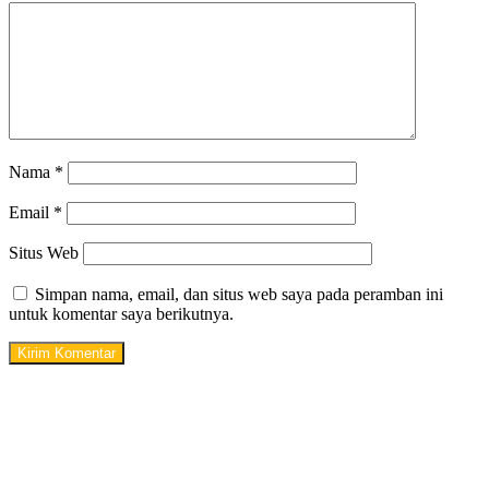
Nama
*
Email
*
Situs Web
Simpan nama, email, dan situs web saya pada peramban ini
untuk komentar saya berikutnya.