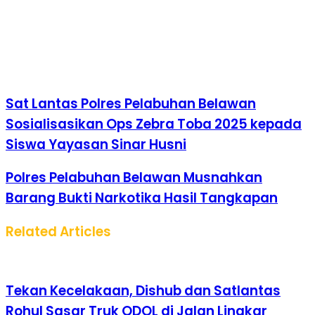
Sat Lantas Polres Pelabuhan Belawan
Sosialisasikan Ops Zebra Toba 2025 kepada
Siswa Yayasan Sinar Husni
Polres Pelabuhan Belawan Musnahkan
Barang Bukti Narkotika Hasil Tangkapan
Related Articles
Tekan Kecelakaan, Dishub dan Satlantas
Rohul Sasar Truk ODOL di Jalan Lingkar