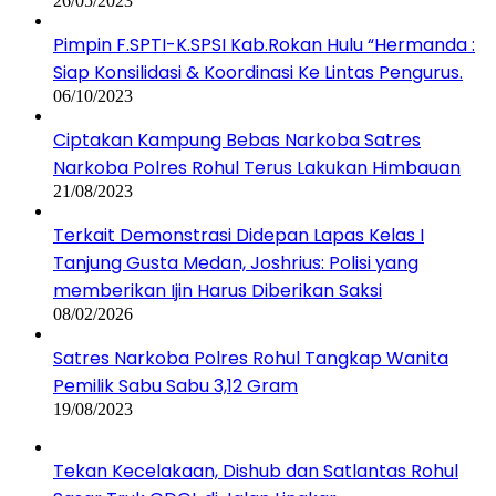
26/05/2023
Pimpin F.SPTI-K.SPSI Kab.Rokan Hulu “Hermanda :
Siap Konsilidasi & Koordinasi Ke Lintas Pengurus.
06/10/2023
Ciptakan Kampung Bebas Narkoba Satres
Narkoba Polres Rohul Terus Lakukan Himbauan
21/08/2023
Terkait Demonstrasi Didepan Lapas Kelas I
Tanjung Gusta Medan, Joshrius: Polisi yang
memberikan Ijin Harus Diberikan Saksi
08/02/2026
Satres Narkoba Polres Rohul Tangkap Wanita
Pemilik Sabu Sabu 3,12 Gram
19/08/2023
Tekan Kecelakaan, Dishub dan Satlantas Rohul