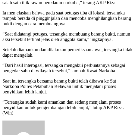
salah satu titik rawan peredaran narkoba,” terang AKP Riza.
Ia menjelaskan bahwa pada saat petugas tiba di lokasi, tersangka
tampak berada di pinggir jalan dan mencoba menghilangkan barang
bukti dengan cara membuangnya.
“Saat didatangi petugas, tersangka membuang barang bukti, namun
aksi tersebut terlihat jelas oleh anggota kami,” ungkapnya.
Setelah diamankan dan dilakukan pemeriksaan awal, tersangka tidak
dapat mengelak.
“Dari hasil interogasi, tersangka mengakui perbuatannya sebagai
pengedar sabu di wilayah tersebut,” tambah Kasat Narkoba.
Saat ini tersangka bersama barang bukti telah dibawa ke Sat
Narkoba Polres Pelabuhan Belawan untuk menjalani proses
penyidikan lebih lanjut.
“Tersangka sudah kami amankan dan sedang menjalani proses
penyidikan untuk pengembangan lebih lanjut,” tutup AKP Riza.
(Win)
Send
an
email