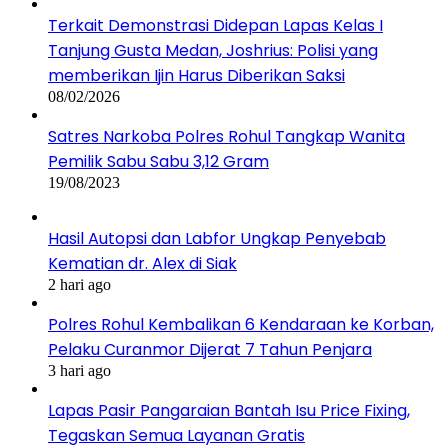
Terkait Demonstrasi Didepan Lapas Kelas I
Tanjung Gusta Medan, Joshrius: Polisi yang
memberikan Ijin Harus Diberikan Saksi
08/02/2026
Satres Narkoba Polres Rohul Tangkap Wanita
Pemilik Sabu Sabu 3,12 Gram
19/08/2023
Hasil Autopsi dan Labfor Ungkap Penyebab
Kematian dr. Alex di Siak
2 hari ago
Polres Rohul Kembalikan 6 Kendaraan ke Korban,
Pelaku Curanmor Dijerat 7 Tahun Penjara
3 hari ago
Lapas Pasir Pangaraian Bantah Isu Price Fixing,
Tegaskan Semua Layanan Gratis