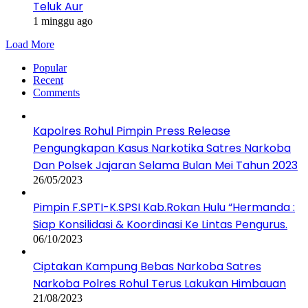
Teluk Aur
1 minggu ago
Load More
Popular
Recent
Comments
Kapolres Rohul Pimpin Press Release
Pengungkapan Kasus Narkotika Satres Narkoba
Dan Polsek Jajaran Selama Bulan Mei Tahun 2023
26/05/2023
Pimpin F.SPTI-K.SPSI Kab.Rokan Hulu “Hermanda :
Siap Konsilidasi & Koordinasi Ke Lintas Pengurus.
06/10/2023
Ciptakan Kampung Bebas Narkoba Satres
Narkoba Polres Rohul Terus Lakukan Himbauan
21/08/2023