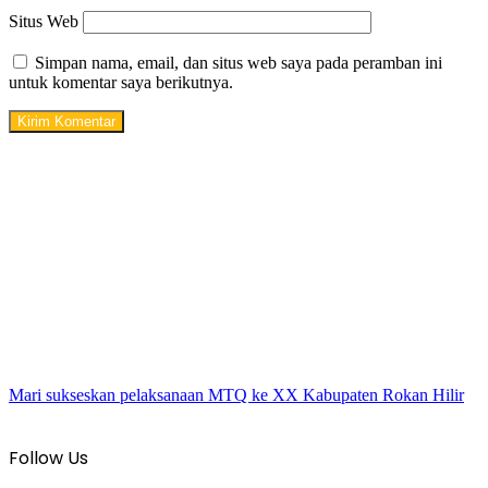
Situs Web
Simpan nama, email, dan situs web saya pada peramban ini
untuk komentar saya berikutnya.
Mari sukseskan pelaksanaan MTQ ke XX Kabupaten Rokan Hilir
Follow Us