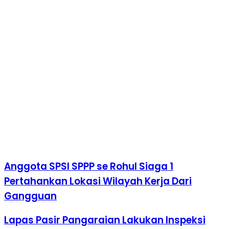
Anggota SPSI SPPP se Rohul Siaga 1
Pertahankan Lokasi Wilayah Kerja Dari
Gangguan
Lapas Pasir Pangaraian Lakukan Inspeksi