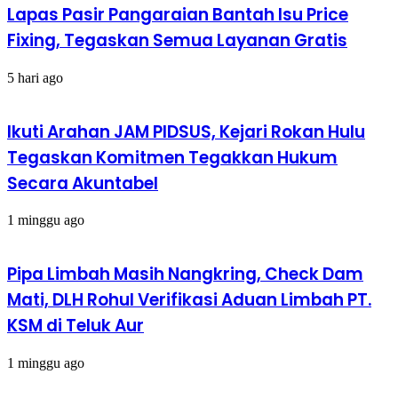
Lapas Pasir Pangaraian Bantah Isu Price
Fixing, Tegaskan Semua Layanan Gratis
5 hari ago
Ikuti Arahan JAM PIDSUS, Kejari Rokan Hulu
Tegaskan Komitmen Tegakkan Hukum
Secara Akuntabel
1 minggu ago
Pipa Limbah Masih Nangkring, Check Dam
Mati, DLH Rohul Verifikasi Aduan Limbah PT.
KSM di Teluk Aur
1 minggu ago