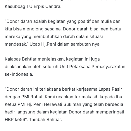
Kasubbag TU Erpis Candra.
“Donor darah adalah kegiatan yang positif dan mulia dan
kita bisa menolong sesama. Donor darah bisa membantu
mereka yang membutuhkan darah dalam situasi
mendesak.”.Ucap Hj.Peni dalam sambutan nya.
Kalapas Bahtiar menjelaskan, kegiatan ini juga
dilaksanakan oleh seluruh Unit Pelaksana Pemasyarakatan
se-Indonesia.
“Donor darah ini terlaksana berkat kerjasama Lapas Pasir
dengan PMI Rohul. Kami ucapkan terimakasih kepada Ibu
Ketua PMI Hj. Peni Herawati Sukiman yang telah bersedia
hadir langsung dalam kegiatan Donor darah memperingati
HBP ke59”. Tambah Bahtiar.