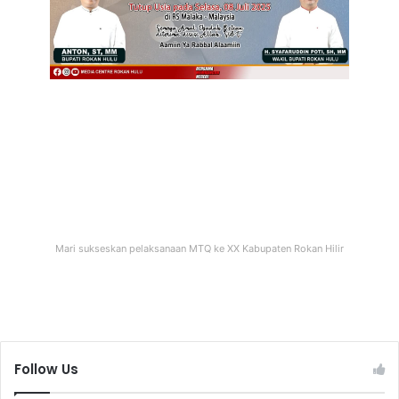
Mari sukseskan pelaksanaan MTQ ke XX Kabupaten Rokan Hilir
Follow Us