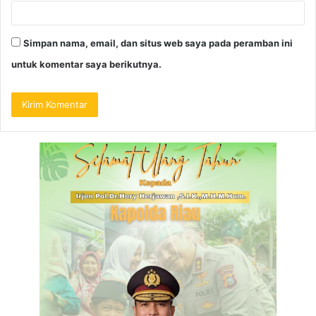
Simpan nama, email, dan situs web saya pada peramban ini
untuk komentar saya berikutnya.