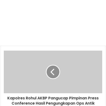
Kapolres Rohul AKBP Pangucap Pimpinan Press
Conference Hasil Pengungkapan Ops Antik