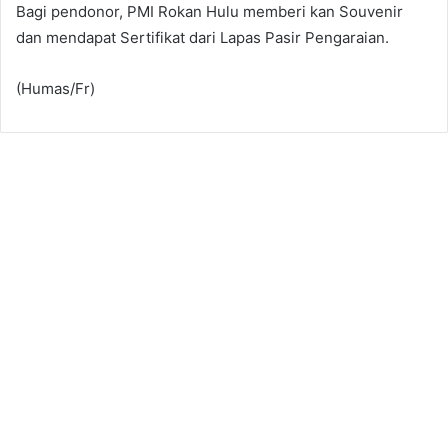
Bagi pendonor, PMI Rokan Hulu memberi kan Souvenir
dan mendapat Sertifikat dari Lapas Pasir Pengaraian.
(Humas/Fr)