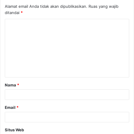
Alamat email Anda tidak akan dipublikasikan.
Ruas yang wajib
ditandai
*
Nama
*
Email
*
Situs Web