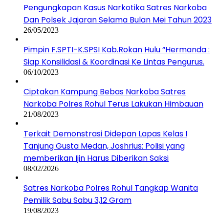
Pengungkapan Kasus Narkotika Satres Narkoba
Dan Polsek Jajaran Selama Bulan Mei Tahun 2023
26/05/2023
Pimpin F.SPTI-K.SPSI Kab.Rokan Hulu “Hermanda :
Siap Konsilidasi & Koordinasi Ke Lintas Pengurus.
06/10/2023
Ciptakan Kampung Bebas Narkoba Satres
Narkoba Polres Rohul Terus Lakukan Himbauan
21/08/2023
Terkait Demonstrasi Didepan Lapas Kelas I
Tanjung Gusta Medan, Joshrius: Polisi yang
memberikan Ijin Harus Diberikan Saksi
08/02/2026
Satres Narkoba Polres Rohul Tangkap Wanita
Pemilik Sabu Sabu 3,12 Gram
19/08/2023