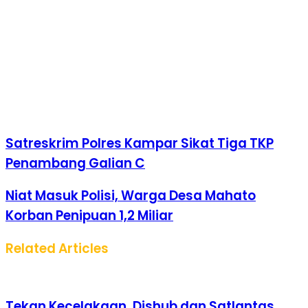
Satreskrim Polres Kampar Sikat Tiga TKP
Penambang Galian C
Niat Masuk Polisi, Warga Desa Mahato
Korban Penipuan 1,2 Miliar
Related Articles
Tekan Kecelakaan, Dishub dan Satlantas