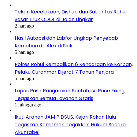
Tekan Kecelakaan, Dishub dan Satlantas Rohul
Sasar Truk ODOL di Jalan Lingkar
2 hari ago
Hasil Autopsi dan Labfor Ungkap Penyebab
Kematian dr. Alex di Siak
5 hari ago
Polres Rohul Kembalikan 6 Kendaraan ke Korban,
Pelaku Curanmor Dijerat 7 Tahun Penjara
5 hari ago
Lapas Pasir Pangaraian Bantah Isu Price Fixing,
Tegaskan Semua Layanan Gratis
1 minggu ago
Ikuti Arahan JAM PIDSUS, Kejari Rokan Hulu
Tegaskan Komitmen Tegakkan Hukum Secara
Akuntabel