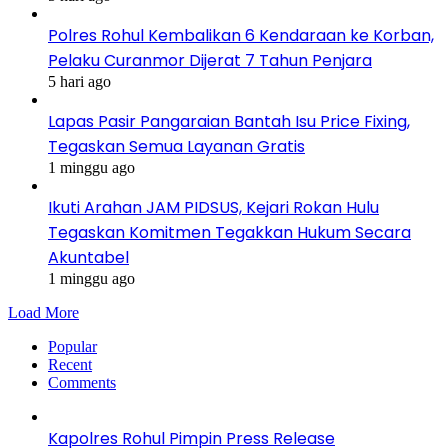
Polres Rohul Kembalikan 6 Kendaraan ke Korban,
Pelaku Curanmor Dijerat 7 Tahun Penjara
5 hari ago
Lapas Pasir Pangaraian Bantah Isu Price Fixing,
Tegaskan Semua Layanan Gratis
1 minggu ago
Ikuti Arahan JAM PIDSUS, Kejari Rokan Hulu
Tegaskan Komitmen Tegakkan Hukum Secara
Akuntabel
1 minggu ago
Load More
Popular
Recent
Comments
Kapolres Rohul Pimpin Press Release