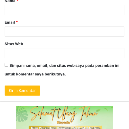
Nama
*
Email
*
Situs Web
Simpan nama, email, dan situs web saya pada peramban ini
untuk komentar saya berikutnya.