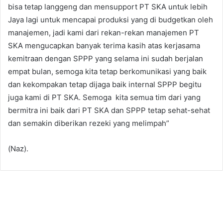
bisa tetap langgeng dan mensupport PT SKA untuk lebih
Jaya lagi untuk mencapai produksi yang di budgetkan oleh
manajemen, jadi kami dari rekan-rekan manajemen PT
SKA mengucapkan banyak terima kasih atas kerjasama
kemitraan dengan SPPP yang selama ini sudah berjalan
empat bulan, semoga kita tetap berkomunikasi yang baik
dan kekompakan tetap dijaga baik internal SPPP begitu
juga kami di PT SKA. Semoga kita semua tim dari yang
bermitra ini baik dari PT SKA dan SPPP tetap sehat-sehat
dan semakin diberikan rezeki yang melimpah”
(Naz).