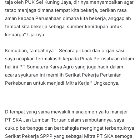
taja oleh PUK Sei Kuning Jaya, dirinya menyampaikan agar
tetap menjaga dimana tempat kita bekerja, berikan rasa
aman kepada Perusahaan dimana kita bekerja, anggaplah
tempat kita bekerja sebagai sumber kehidupan untuk
keluarga” Ujarnya.
Kemudian, tambahnya ” Secara pribadi dan organisasi
saya ucapkan terimakasih kepada Pihak Perusahaan dalam
hal ini PT Sumatera Karya Agro yang juga hadir dalam
acara syukuran ini memilih Serikat Pekerja Pertanian
Perkebunan untuk menjadi Mitra Kerja.” Ungkapnya.
Ditempat yang sama mewakili manajemen yaitu manajer
PT SKA Jan Lumban Toruan dalam sambutannya, saya
cukup berbangga dan berbahagia mengingat terbentuknya
Serikat Pekerja SPPP yang sebagai Mitra PT SKA semoga