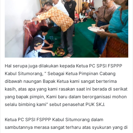
Hal serupa juga dilakukan kepada Ketua PC SPSI FSPPP
Kabul Situmorang, ” Sebagai Ketua Pimpinan Cabang
dibawah naungan Bapak Ketua kami sangat berterima
kasih, atas apa yang kami rasakan saat ini berada di serikat
yang bapak pimpin, Kami baru dalam berorganisasi mohon
selalu bimbing kami” sebut penasehat PUK SKJ.
Ketua PC SPSI FSPPP Kabul Situmorang dalam
sambutannya merasa sangat terharu atas syukuran yang di