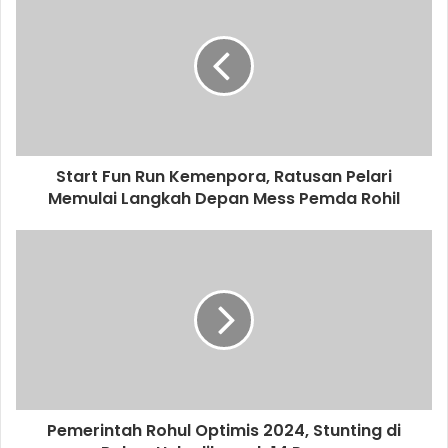
Start Fun Run Kemenpora, Ratusan Pelari
Memulai Langkah Depan Mess Pemda Rohil
Pemerintah Rohul Optimis 2024, Stunting di