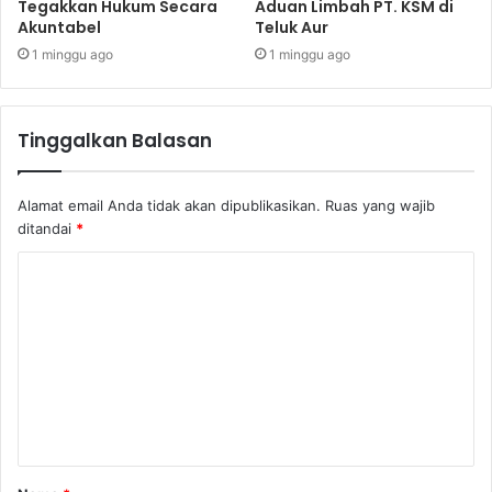
Tegakkan Hukum Secara
Aduan Limbah PT. KSM di
Akuntabel
Teluk Aur
1 minggu ago
1 minggu ago
Tinggalkan Balasan
Alamat email Anda tidak akan dipublikasikan.
Ruas yang wajib
ditandai
*