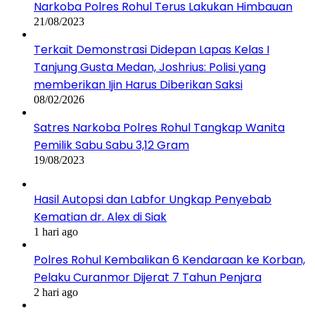
Narkoba Polres Rohul Terus Lakukan Himbauan
21/08/2023
Terkait Demonstrasi Didepan Lapas Kelas I
Tanjung Gusta Medan, Joshrius: Polisi yang
memberikan Ijin Harus Diberikan Saksi
08/02/2026
Satres Narkoba Polres Rohul Tangkap Wanita
Pemilik Sabu Sabu 3,12 Gram
19/08/2023
Hasil Autopsi dan Labfor Ungkap Penyebab
Kematian dr. Alex di Siak
1 hari ago
Polres Rohul Kembalikan 6 Kendaraan ke Korban,
Pelaku Curanmor Dijerat 7 Tahun Penjara
2 hari ago