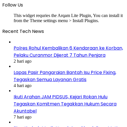
Follow Us
This widget requries the Arqam Lite Plugin, You can install it
from the Theme settings menu > Install Plugins.
Recent Tech News
Polres Rohul Kembalikan 6 Kendaraan ke Korban,
Pelaku Curanmor Dijerat 7 Tahun Penjara
2 hari ago
Lapas Pasir Pangaraian Bantah Isu Price Fixing,
Tegaskan Semua Layanan Gratis
4 hari ago
Ikuti Arahan JAM PIDSUS, Kejari Rokan Hulu
Tegaskan Komitmen Tegakkan Hukum Secara
Akuntabel
7 hari ago