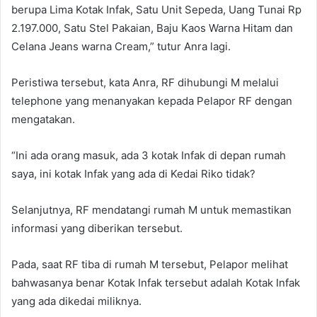
berupa Lima Kotak Infak, Satu Unit Sepeda, Uang Tunai Rp
2.197.000, Satu Stel Pakaian, Baju Kaos Warna Hitam dan
Celana Jeans warna Cream,” tutur Anra lagi.
Peristiwa tersebut, kata Anra, RF dihubungi M melalui
telephone yang menanyakan kepada Pelapor RF dengan
mengatakan.
“Ini ada orang masuk, ada 3 kotak Infak di depan rumah
saya, ini kotak Infak yang ada di Kedai Riko tidak?
Selanjutnya, RF mendatangi rumah M untuk memastikan
informasi yang diberikan tersebut.
Pada, saat RF tiba di rumah M tersebut, Pelapor melihat
bahwasanya benar Kotak Infak tersebut adalah Kotak Infak
yang ada dikedai miliknya.