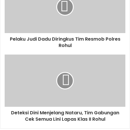
Pelaku Judi Dadu Diringkus Tim Resmob Polres
Rohul
Deteksi Dini Menjelang Nataru, Tim Gabungan
Cek Semua Lini Lapas Klas II Rohul