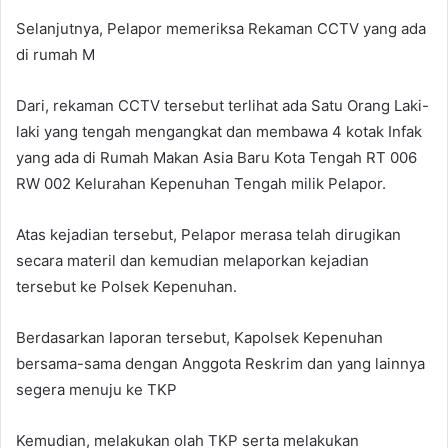
Selanjutnya, Pelapor memeriksa Rekaman CCTV yang ada
di rumah M
Dari, rekaman CCTV tersebut terlihat ada Satu Orang Laki-
laki yang tengah mengangkat dan membawa 4 kotak Infak
yang ada di Rumah Makan Asia Baru Kota Tengah RT 006
RW 002 Kelurahan Kepenuhan Tengah milik Pelapor.
Atas kejadian tersebut, Pelapor merasa telah dirugikan
secara materil dan kemudian melaporkan kejadian
tersebut ke Polsek Kepenuhan.
Berdasarkan laporan tersebut, Kapolsek Kepenuhan
bersama-sama dengan Anggota Reskrim dan yang lainnya
segera menuju ke TKP
Kemudian, melakukan olah TKP serta melakukan