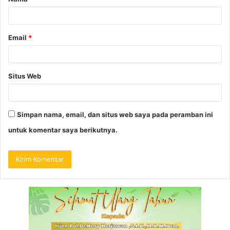
Email
*
Situs Web
Simpan nama, email, dan situs web saya pada peramban ini
untuk komentar saya berikutnya.