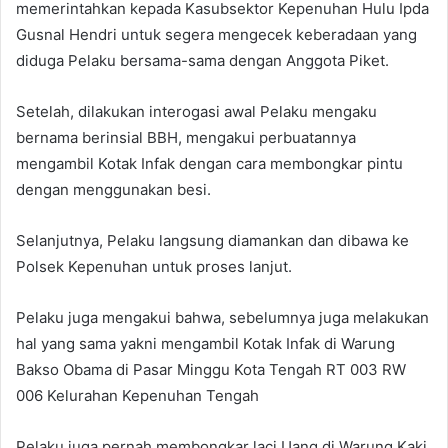
memerintahkan kepada Kasubsektor Kepenuhan Hulu Ipda
Gusnal Hendri untuk segera mengecek keberadaan yang
diduga Pelaku bersama-sama dengan Anggota Piket.
Setelah, dilakukan interogasi awal Pelaku mengaku
bernama berinsial BBH, mengakui perbuatannya
mengambil Kotak Infak dengan cara membongkar pintu
dengan menggunakan besi.
Selanjutnya, Pelaku langsung diamankan dan dibawa ke
Polsek Kepenuhan untuk proses lanjut.
Pelaku juga mengakui bahwa, sebelumnya juga melakukan
hal yang sama yakni mengambil Kotak Infak di Warung
Bakso Obama di Pasar Minggu Kota Tengah RT 003 RW
006 Kelurahan Kepenuhan Tengah
Pelaku juga pernah membongkar laci Uang di Warung Kaki