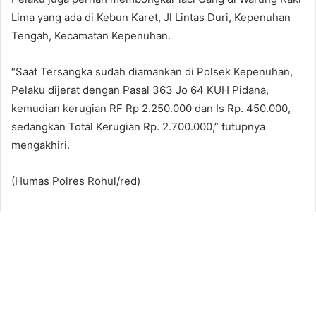
Lima yang ada di Kebun Karet, Jl Lintas Duri, Kepenuhan
Tengah, Kecamatan Kepenuhan.
“Saat Tersangka sudah diamankan di Polsek Kepenuhan,
Pelaku dijerat dengan Pasal 363 Jo 64 KUH Pidana,
kemudian kerugian RF Rp 2.250.000 dan Is Rp. 450.000,
sedangkan Total Kerugian Rp. 2.700.000,” tutupnya
mengakhiri.
(Humas Polres Rohul/red)