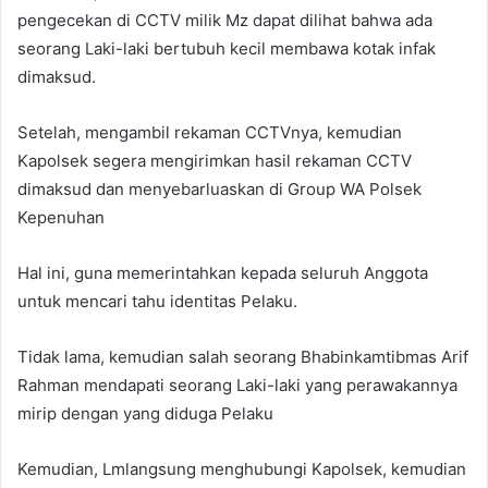
pengecekan di CCTV milik Mz dapat dilihat bahwa ada
seorang Laki-laki bertubuh kecil membawa kotak infak
dimaksud.
Setelah, mengambil rekaman CCTVnya, kemudian
Kapolsek segera mengirimkan hasil rekaman CCTV
dimaksud dan menyebarluaskan di Group WA Polsek
Kepenuhan
Hal ini, guna memerintahkan kepada seluruh Anggota
untuk mencari tahu identitas Pelaku.
Tidak lama, kemudian salah seorang Bhabinkamtibmas Arif
Rahman mendapati seorang Laki-laki yang perawakannya
mirip dengan yang diduga Pelaku
Kemudian, Lmlangsung menghubungi Kapolsek, kemudian